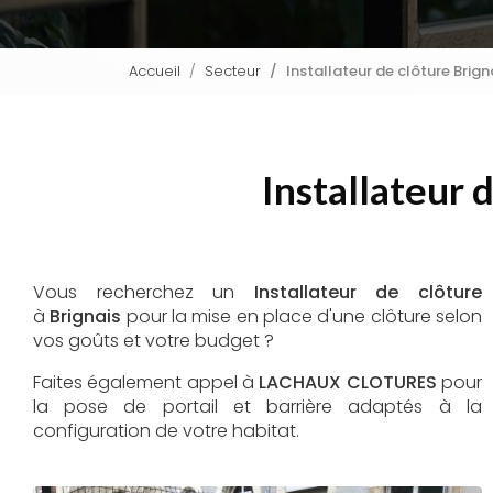
Accueil
Secteur
Installateur de clôture Bri
Installateur
Vous recherchez un
Installateur de clôture
à
Brignais
pour la mise en place d'une clôture selon
vos goûts et votre budget ?
Faites également appel à
LACHAUX CLOTURES
pour
la pose de portail et barrière adaptés à la
configuration de votre habitat.