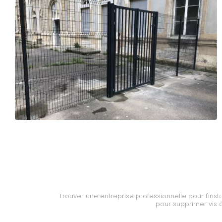
Trouver une entreprise professionnelle pour l'instal
pour supprimer vis à