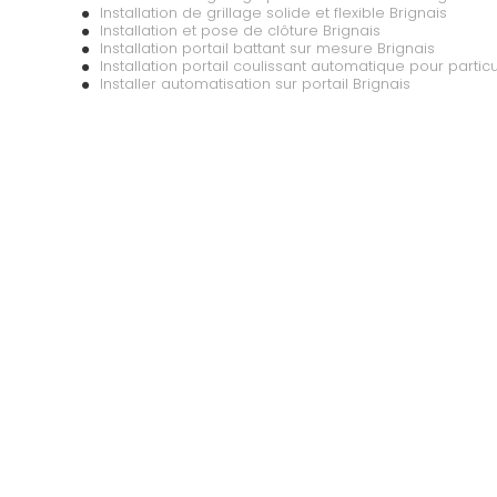
Installation de grillage solide et flexible Brignais
Installation et pose de clôture Brignais
Installation portail battant sur mesure Brignais
Installation portail coulissant automatique pour particu
Installer automatisation sur portail Brignais