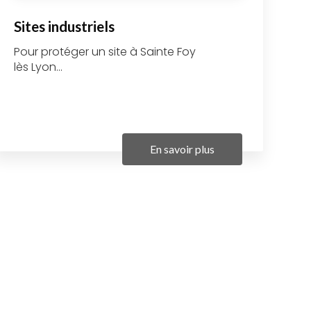
Sites industriels
Pour protéger un site à Sainte Foy
lès Lyon...
En savoir plus