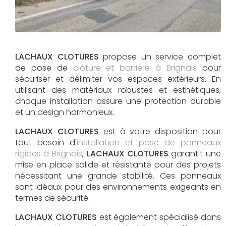
LACHAUX CLOTURES
propose un service complet
de pose de
clôture et barrière à Brignais
pour
sécuriser et délimiter vos espaces extérieurs. En
utilisant des matériaux robustes et esthétiques,
chaque installation assure une protection durable
et un design harmonieux.
LACHAUX CLOTURES
est à votre disposition pour
tout besoin d'
installation et pose de panneaux
rigides à Brignais
,
LACHAUX CLOTURES
garantit une
mise en place solide et résistante pour des projets
nécessitant une grande stabilité. Ces panneaux
sont idéaux pour des environnements exigeants en
termes de sécurité.
LACHAUX CLOTURES
est également spécialisé dans