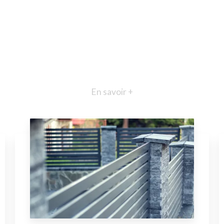
En savoir +