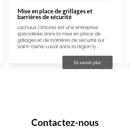
Mise en place de grillages et
barrières de sécurité
Lachaux Clôtures est une entreprise
spécialisée dans la mise en place de
grillages et de barrières de sécurité sur
Saint-Genis-Laval dans la région ly...
En savoir plus
Contactez-nous