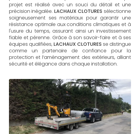
projet est réalisé avec un souci du détail et une
précision inégalée.
LACHAUX CLOTURES
sélectionne
soigneusement ses matériaux pour garantir une
résistance optimale aux conditions climatiques et à
l'usure du temps, assurant ainsi un investissement
fiable et pérenne. Grâce à son savoir-faire et à ses
équipes qualifiées,
LACHAUX CLOTURES​​​​​​​
se distingue
comme un partenaire de confiance pour la
protection et l’aménagement des extérieurs, alliant
sécurité et élégance dans chaque installation.