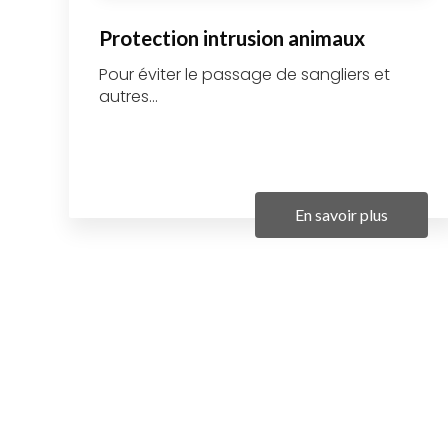
Protection intrusion animaux
Pour éviter le passage de sangliers et
autres...
En savoir plus