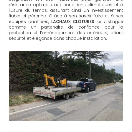
résistance optimale aux conditions climatiques et à
l'usure du temps, assurant ainsi un investissement
fiable et pérenne. Grâce à son savoir-faire et à ses
équipes qualifiées,
LACHAUX CLOTURES​​​​​​​
se distingue
comme un partenaire de confiance pour la
protection et l’aménagement des extérieurs, alliant
sécurité et élégance dans chaque installation.