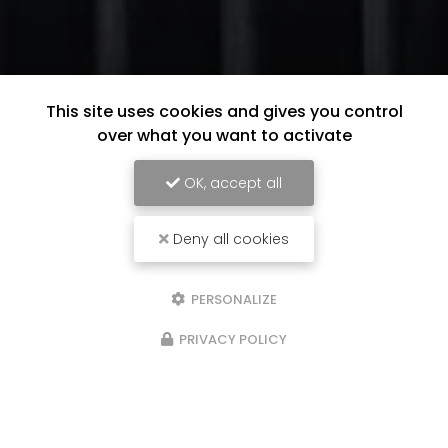
This site uses cookies and gives you control
over what you want to activate
OK, accept all
Deny all cookies
PERSONALIZE
PRIVACY POLICY