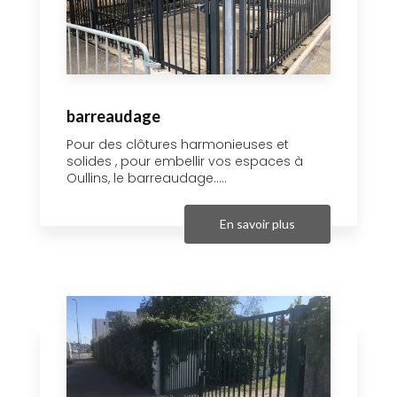
barreaudage
Pour des clôtures harmonieuses et
solides , pour embellir vos espaces à
Oullins, le barreaudage.....
En savoir plus