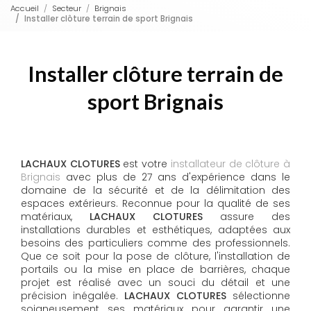
Accueil
Secteur
Brignais
Installer clôture terrain de sport Brignais
Installer clôture terrain de
sport Brignais
LACHAUX CLOTURES
est votre
installateur de clôture à
Brignais
avec plus de 27 ans d'expérience dans le
domaine de la sécurité et de la délimitation des
espaces extérieurs. Reconnue pour la qualité de ses
matériaux,
LACHAUX CLOTURES
assure des
installations durables et esthétiques, adaptées aux
besoins des particuliers comme des professionnels.
Que ce soit pour la pose de clôture, l'installation de
portails ou la mise en place de barrières, chaque
projet est réalisé avec un souci du détail et une
précision inégalée.
LACHAUX CLOTURES
sélectionne
soigneusement ses matériaux pour garantir une