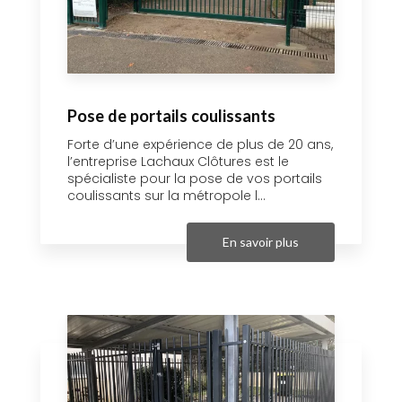
Pose de portails coulissants
Forte d’une expérience de plus de 20 ans,
l’entreprise Lachaux Clôtures est le
spécialiste pour la pose de vos portails
coulissants sur la métropole l...
En savoir plus