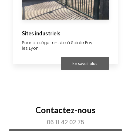
Sites industriels
Pour protéger un site à Sainte Foy
lès Lyon...
En savoir plus
Contactez-nous
06 11 42 02 75