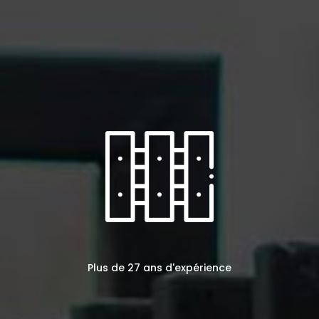
Plus de 27 ans d'expérience