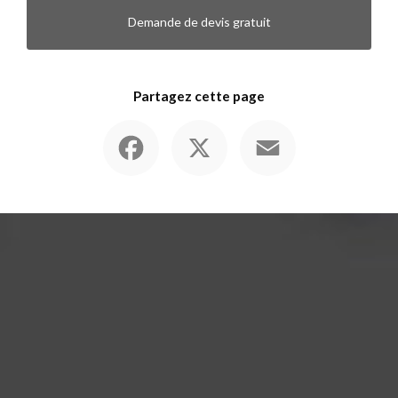
Demande de devis gratuit
Partagez cette page
Facebook
X
Email