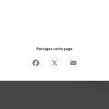
Partagez cette page
Facebook
X
Email