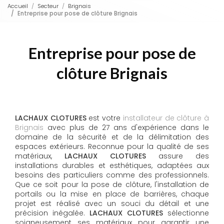
Accueil
Secteur
Brignais
Entreprise pour pose de clôture Brignais
Entreprise pour pose de
clôture Brignais
LACHAUX CLOTURES
est votre
installateur de clôture à
Brignais
avec plus de 27 ans d'expérience dans le
domaine de la sécurité et de la délimitation des
espaces extérieurs. Reconnue pour la qualité de ses
matériaux,
LACHAUX CLOTURES
assure des
installations durables et esthétiques, adaptées aux
besoins des particuliers comme des professionnels.
Que ce soit pour la pose de clôture, l'installation de
portails ou la mise en place de barrières, chaque
projet est réalisé avec un souci du détail et une
précision inégalée.
LACHAUX CLOTURES
sélectionne
soigneusement ses matériaux pour garantir une