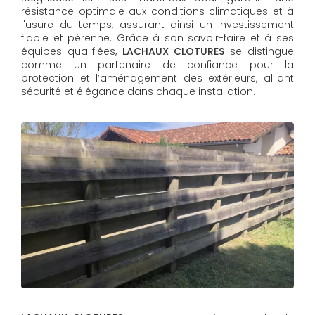
résistance optimale aux conditions climatiques et à
l'usure du temps, assurant ainsi un investissement
fiable et pérenne. Grâce à son savoir-faire et à ses
équipes qualifiées,
LACHAUX CLOTURES​​​​​​​
se distingue
comme un partenaire de confiance pour la
protection et l’aménagement des extérieurs, alliant
sécurité et élégance dans chaque installation.