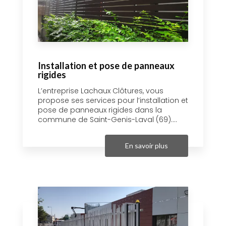
Installation et pose de panneaux
rigides
L’entreprise Lachaux Clôtures, vous
propose ses services pour l’installation et
pose de panneaux rigides dans la
commune de Saint-Genis-Laval (69)....
En savoir plus