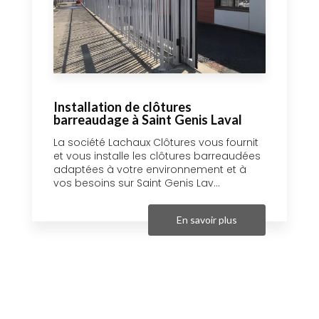
Installation de clôtures
barreaudage à Saint Genis Laval
La société Lachaux Clôtures vous fournit
et vous installe les clôtures barreaudées
adaptées à votre environnement et à
vos besoins sur Saint Genis Lav...
En savoir plus