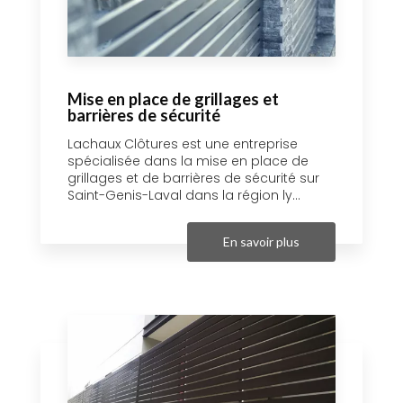
Mise en place de grillages et
barrières de sécurité
Lachaux Clôtures est une entreprise
spécialisée dans la mise en place de
grillages et de barrières de sécurité sur
Saint-Genis-Laval dans la région ly...
En savoir plus