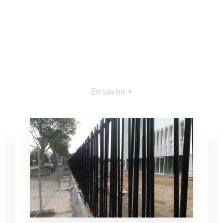
En savoir +