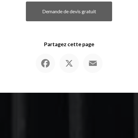
Demande de devis gratuit
Partagez cette page
Facebook
X
Email