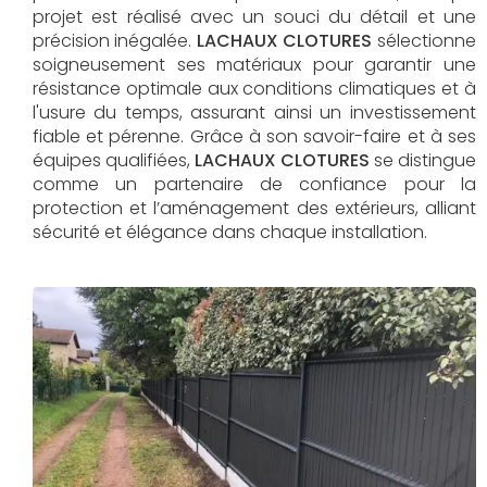
projet est réalisé avec un souci du détail et une
précision inégalée.
LACHAUX CLOTURES
sélectionne
soigneusement ses matériaux pour garantir une
résistance optimale aux conditions climatiques et à
l'usure du temps, assurant ainsi un investissement
fiable et pérenne. Grâce à son savoir-faire et à ses
équipes qualifiées,
LACHAUX CLOTURES​​​​​​​
se distingue
comme un partenaire de confiance pour la
protection et l’aménagement des extérieurs, alliant
sécurité et élégance dans chaque installation.