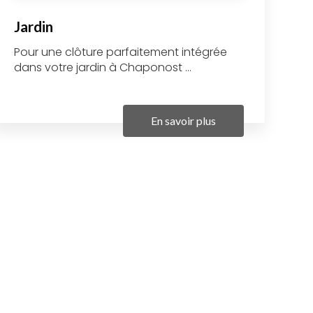
Jardin
Pour une clôture parfaitement intégrée
dans votre jardin à Chaponost ...
En savoir plus