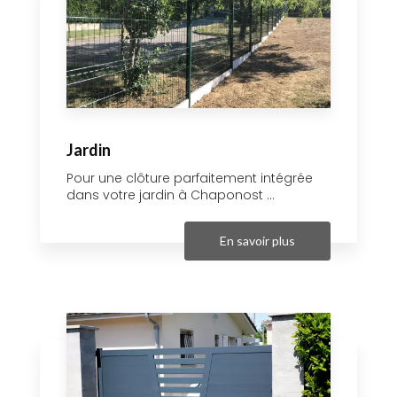
Jardin
Pour une clôture parfaitement intégrée
dans votre jardin à Chaponost ...
En savoir plus