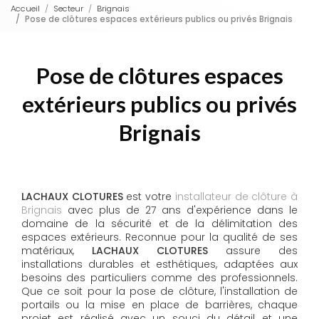
Accueil
Secteur
Brignais
Pose de clôtures espaces extérieurs publics ou privés Brignais
Pose de clôtures espaces
extérieurs publics ou privés
Brignais
LACHAUX CLOTURES
est votre
installateur de clôture à
Brignais
avec plus de 27 ans d'expérience dans le
domaine de la sécurité et de la délimitation des
espaces extérieurs. Reconnue pour la qualité de ses
matériaux,
LACHAUX CLOTURES
assure des
installations durables et esthétiques, adaptées aux
besoins des particuliers comme des professionnels.
Que ce soit pour la pose de clôture, l'installation de
portails ou la mise en place de barrières, chaque
projet est réalisé avec un souci du détail et une