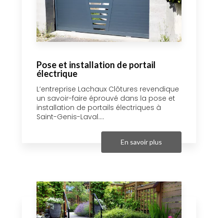
Pose et installation de portail
électrique
L’entreprise Lachaux Clôtures revendique
un savoir-faire éprouvé dans la pose et
installation de portails électriques à
Saint-Genis-Laval....
En savoir plus