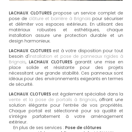
LACHAUX CLOTURES
propose un service complet de
pose de
clôture et barrière à Brignais
pour sécuriser
et délimiter vos espaces extérieurs. En utilisant des
matériaux robustes et esthétiques, chaque
installation assure une protection durable et un
design harmonieux.
LACHAUX CLOTURES
est à votre disposition pour tout
besoin d'
installation et pose de panneaux rigides à
Brignais
,
LACHAUX CLOTURES
garantit une mise en
place solide et résistante pour des projets
nécessitant une grande stabilité. Ces panneaux sont
idéaux pour des environnements exigeants en termes
de sécurité.
LACHAUX CLOTURES
est également spécialisé dans la
vente et la pose de portails à Brignais
, offrant une
solution élégante pour l’entrée de vos propriétés.
Chaque portail est sélectionné pour sa qualité et
s’intègre parfaitement à votre aménagement
extérieur.
En plus de ses services :
Pose de clôtures