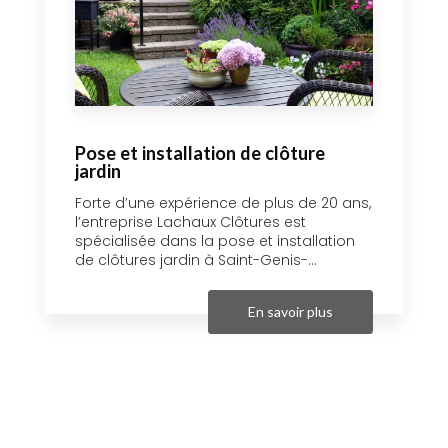
Pose et installation de clôture
jardin
Forte d’une expérience de plus de 20 ans,
l’entreprise Lachaux Clôtures est
spécialisée dans la pose et installation
de clôtures jardin à Saint-Genis-...
En savoir plus