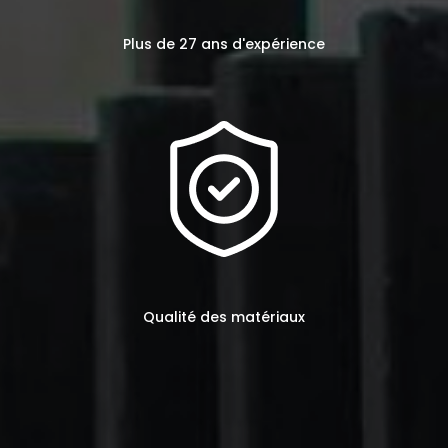
Plus de 27 ans d'expérience
Qualité des matériaux