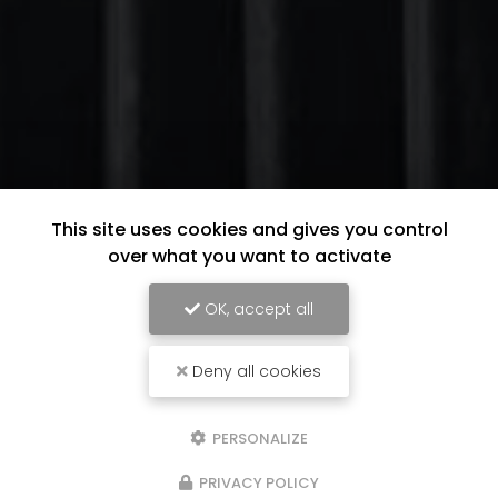
This site uses cookies and gives you control
over what you want to activate
OK, accept all
Deny all cookies
PERSONALIZE
PRIVACY POLICY