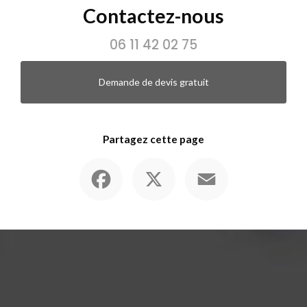
Contactez-nous
06 11 42 02 75
Demande de devis gratuit
Partagez cette page
Facebook
X
Email