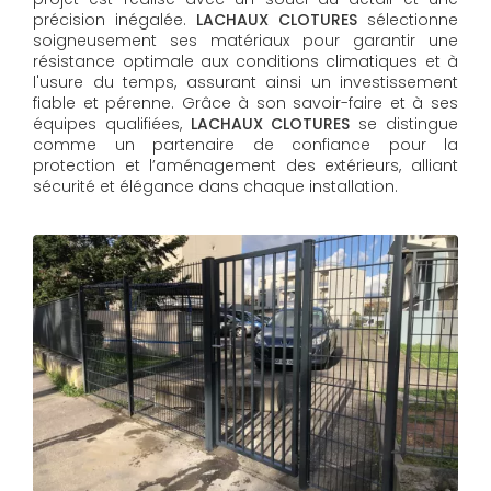
précision inégalée.
LACHAUX CLOTURES
sélectionne
soigneusement ses matériaux pour garantir une
résistance optimale aux conditions climatiques et à
l'usure du temps, assurant ainsi un investissement
fiable et pérenne. Grâce à son savoir-faire et à ses
équipes qualifiées,
LACHAUX CLOTURES​​​​​​​
se distingue
comme un partenaire de confiance pour la
protection et l’aménagement des extérieurs, alliant
sécurité et élégance dans chaque installation.