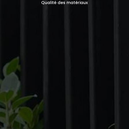
Qualité des matériaux