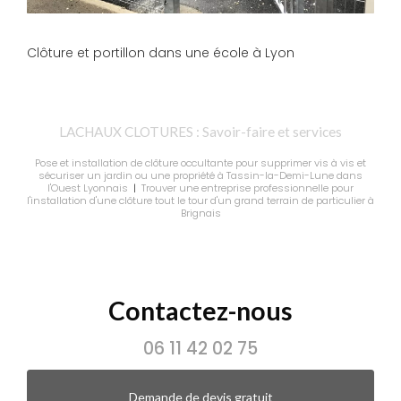
Clôture et portillon dans une école à Lyon
LACHAUX CLOTURES : Savoir-faire et services
Pose et installation de clôture occultante pour supprimer vis à vis et
sécuriser un jardin ou une propriété à Tassin-la-Demi-Lune dans
l'Ouest Lyonnais
|
Trouver une entreprise professionnelle pour
l'installation d'une clôture tout le tour d'un grand terrain de particulier à
Brignais
Contactez-nous
06 11 42 02 75
Demande de devis gratuit