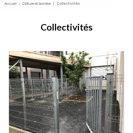
Accueil
Clôture et barrière
Collectivités
Collectivités