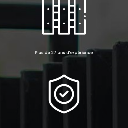
Plus de 27 ans d'expérience