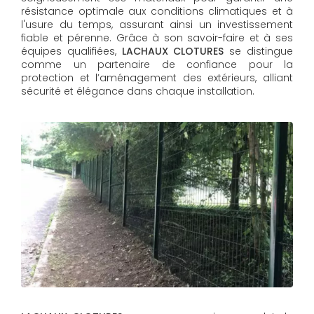
résistance optimale aux conditions climatiques et à
l'usure du temps, assurant ainsi un investissement
fiable et pérenne. Grâce à son savoir-faire et à ses
équipes qualifiées,
LACHAUX CLOTURES​​​​​​​
se distingue
comme un partenaire de confiance pour la
protection et l’aménagement des extérieurs, alliant
sécurité et élégance dans chaque installation.