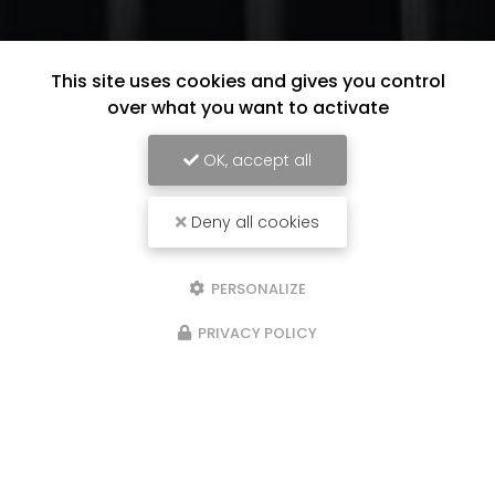
This site uses cookies and gives you control
over what you want to activate
OK, accept all
Deny all cookies
PERSONALIZE
PRIVACY POLICY