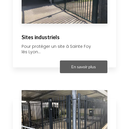
Sites industriels
Pour protéger un site à Sainte Foy
lès Lyon...
En savoir plus