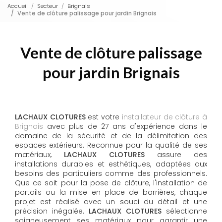
Accueil
Secteur
Brignais
Vente de clôture palissage pour jardin Brignais
Vente de clôture palissage
pour jardin Brignais
LACHAUX CLOTURES
est votre
installateur de clôture à
Brignais
avec plus de 27 ans d'expérience dans le
domaine de la sécurité et de la délimitation des
espaces extérieurs. Reconnue pour la qualité de ses
matériaux,
LACHAUX CLOTURES
assure des
installations durables et esthétiques, adaptées aux
besoins des particuliers comme des professionnels.
Que ce soit pour la pose de clôture, l'installation de
portails ou la mise en place de barrières, chaque
projet est réalisé avec un souci du détail et une
précision inégalée.
LACHAUX CLOTURES
sélectionne
soigneusement ses matériaux pour garantir une