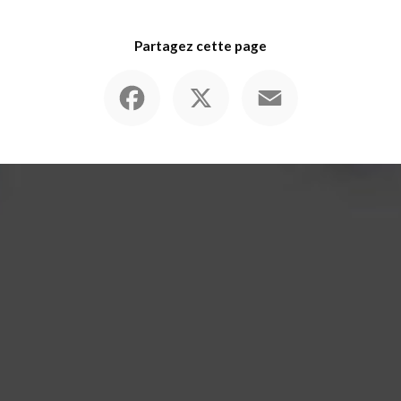
Partagez cette page
Facebook
X
Email