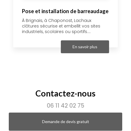
Pose et installation de barreaudage
À Brignais, à Chaponost, Lachaux
clôtures sécurise et embellit vos sites
industriels, scolaires ou sportifs....
En savoir plus
Contactez-nous
06 11 42 02 75
Demande de devis gratuit