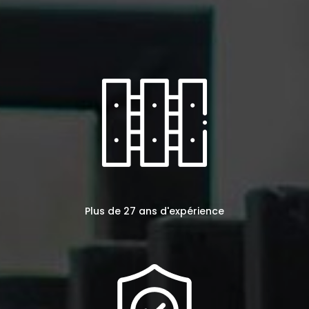
Plus de 27 ans d'expérience