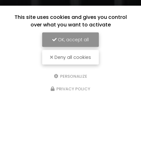
This site uses cookies and gives you control
over what you want to activate
OK, accept all
Deny all cookies
PERSONALIZE
PRIVACY POLICY