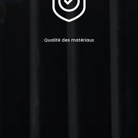
Qualité des matériaux