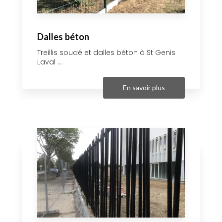
Dalles béton
Treillis soudé et dalles béton à St Genis
Laval ...
En savoir plus