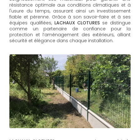
résistance optimale aux conditions climatiques et à
l'usure du temps, assurant ainsi un investissement
fiable et pérenne. Grâce à son savoir-faire et à ses
équipes qualifiées,
LACHAUX CLOTURES​​​​​​​
se distingue
comme un partenaire de confiance pour la
protection et l’aménagement des extérieurs, alliant
sécurité et élégance dans chaque installation.