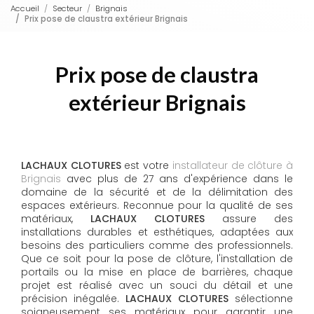
Accueil
Secteur
Brignais
Prix pose de claustra extérieur Brignais
Prix pose de claustra
extérieur Brignais
LACHAUX CLOTURES
est votre
installateur de clôture à
Brignais
avec plus de 27 ans d'expérience dans le
domaine de la sécurité et de la délimitation des
espaces extérieurs. Reconnue pour la qualité de ses
matériaux,
LACHAUX CLOTURES
assure des
installations durables et esthétiques, adaptées aux
besoins des particuliers comme des professionnels.
Que ce soit pour la pose de clôture, l'installation de
portails ou la mise en place de barrières, chaque
projet est réalisé avec un souci du détail et une
précision inégalée.
LACHAUX CLOTURES
sélectionne
soigneusement ses matériaux pour garantir une