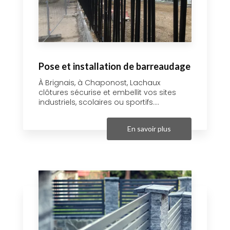
Pose et installation de barreaudage
À Brignais, à Chaponost, Lachaux
clôtures sécurise et embellit vos sites
industriels, scolaires ou sportifs....
En savoir plus