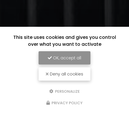
This site uses cookies and gives you control
over what you want to activate
OK, accept all
Deny all cookies
PERSONALIZE
PRIVACY POLICY