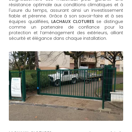
résistance optimale aux conditions climatiques et à
l'usure du temps, assurant ainsi un investissement
fiable et pérenne. Grâce à son savoir-faire et à ses
équipes qualifiées,
LACHAUX CLOTURES​​​​​​​
se distingue
comme un partenaire de confiance pour la
protection et l’aménagement des extérieurs, alliant
sécurité et élégance dans chaque installation.