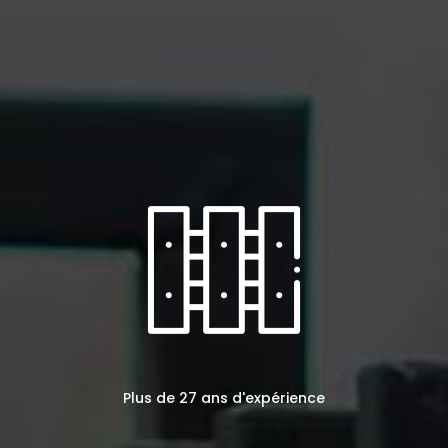
Plus de 27 ans d'expérience