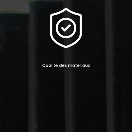
Qualité des matériaux