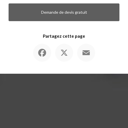
Demande de devis gratuit
Partagez cette page
Facebook
X
Email