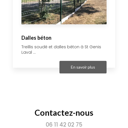
Dalles béton
Treillis soudé et dalles béton à St Genis
Laval ...
En savoir plus
Contactez-nous
06 11 42 02 75