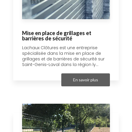
Mise en place de grillages et
barrières de sécurité
Lachaux Clôtures est une entreprise
spécialisée dans la mise en place de
grillages et de barrières de sécurité sur
Saint-Genis-Laval dans la région ly...
En savoir plus