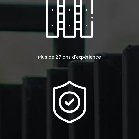
Plus de 27 ans d'expérience