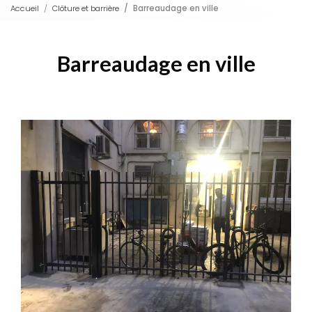
Accueil
Clôture et barrière
Barreaudage en ville
Barreaudage en ville