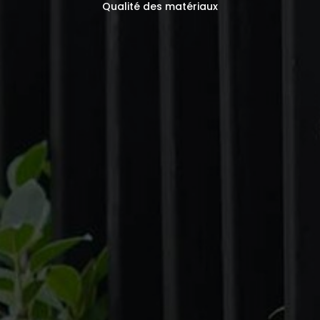
Qualité des matériaux