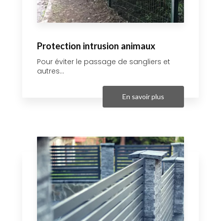
Protection intrusion animaux
Pour éviter le passage de sangliers et
autres...
En savoir plus