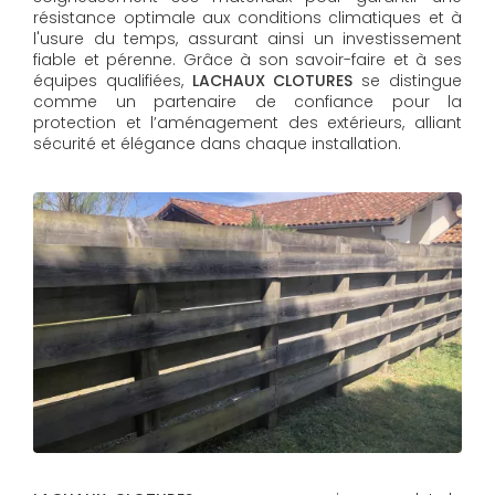
résistance optimale aux conditions climatiques et à
l'usure du temps, assurant ainsi un investissement
fiable et pérenne. Grâce à son savoir-faire et à ses
équipes qualifiées,
LACHAUX CLOTURES​​​​​​​
se distingue
comme un partenaire de confiance pour la
protection et l’aménagement des extérieurs, alliant
sécurité et élégance dans chaque installation.