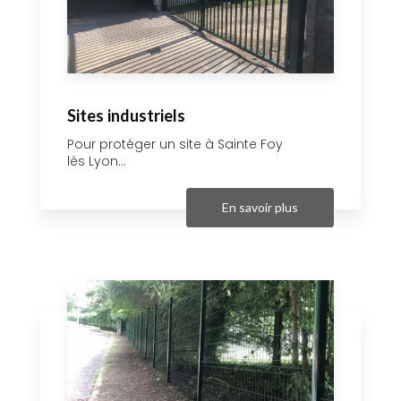
Sites industriels
Pour protéger un site à Sainte Foy
lès Lyon...
En savoir plus