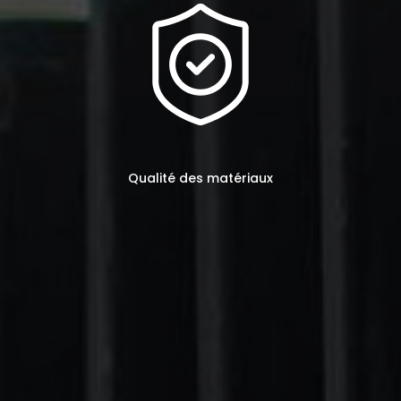
Qualité des matériaux