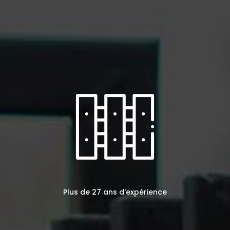
Plus de 27 ans d'expérience