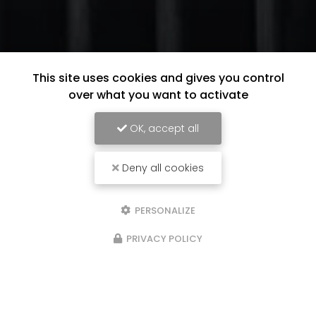
This site uses cookies and gives you control
over what you want to activate
OK, accept all
Deny all cookies
PERSONALIZE
PRIVACY POLICY