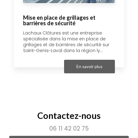
Mise en place de grillages et
barrières de sécurité
Lachaux Clôtures est une entreprise
spécialisée dans la mise en place de
grillages et de barrières de sécurité sur
Saint-Genis-Laval dans la région ly...
En savoir plus
Contactez-nous
06 11 42 02 75