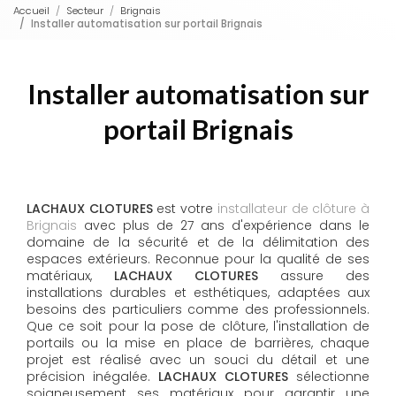
Accueil
Secteur
Brignais
Installer automatisation sur portail Brignais
Installer automatisation sur
portail Brignais
LACHAUX CLOTURES
est votre
installateur de clôture à
Brignais
avec plus de 27 ans d'expérience dans le
domaine de la sécurité et de la délimitation des
espaces extérieurs. Reconnue pour la qualité de ses
matériaux,
LACHAUX CLOTURES
assure des
installations durables et esthétiques, adaptées aux
besoins des particuliers comme des professionnels.
Que ce soit pour la pose de clôture, l'installation de
portails ou la mise en place de barrières, chaque
projet est réalisé avec un souci du détail et une
précision inégalée.
LACHAUX CLOTURES
sélectionne
soigneusement ses matériaux pour garantir une