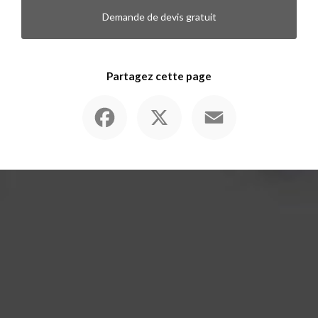
Demande de devis gratuit
Partagez cette page
Facebook
X
Email