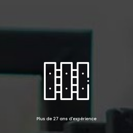
Plus de 27 ans d'expérience