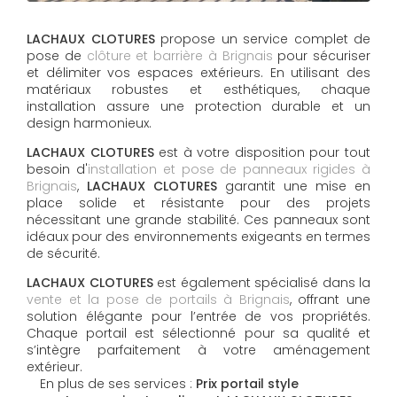
LACHAUX CLOTURES
propose un service complet de
pose de
clôture et barrière à Brignais
pour sécuriser
et délimiter vos espaces extérieurs. En utilisant des
matériaux robustes et esthétiques, chaque
installation assure une protection durable et un
design harmonieux.
LACHAUX CLOTURES
est à votre disposition pour tout
besoin d'
installation et pose de panneaux rigides à
Brignais
,
LACHAUX CLOTURES
garantit une mise en
place solide et résistante pour des projets
nécessitant une grande stabilité. Ces panneaux sont
idéaux pour des environnements exigeants en termes
de sécurité.
LACHAUX CLOTURES
est également spécialisé dans la
vente et la pose de portails à Brignais
, offrant une
solution élégante pour l’entrée de vos propriétés.
Chaque portail est sélectionné pour sa qualité et
s’intègre parfaitement à votre aménagement
extérieur.
En plus de ses services :
Prix portail style