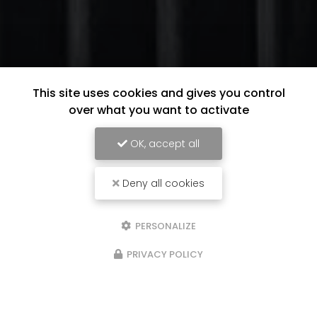
This site uses cookies and gives you control
over what you want to activate
OK, accept all
Deny all cookies
PERSONALIZE
PRIVACY POLICY