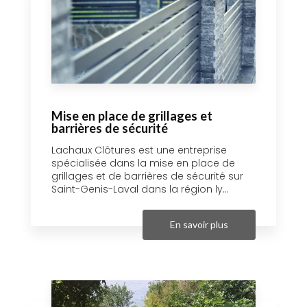
Mise en place de grillages et
barrières de sécurité
Lachaux Clôtures est une entreprise
spécialisée dans la mise en place de
grillages et de barrières de sécurité sur
Saint-Genis-Laval dans la région ly...
En savoir plus