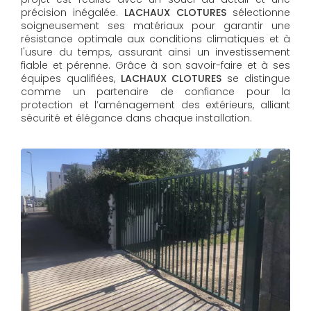
précision inégalée.
LACHAUX CLOTURES
sélectionne
soigneusement ses matériaux pour garantir une
résistance optimale aux conditions climatiques et à
l'usure du temps, assurant ainsi un investissement
fiable et pérenne. Grâce à son savoir-faire et à ses
équipes qualifiées,
LACHAUX CLOTURES​​​​​​​
se distingue
comme un partenaire de confiance pour la
protection et l’aménagement des extérieurs, alliant
sécurité et élégance dans chaque installation.