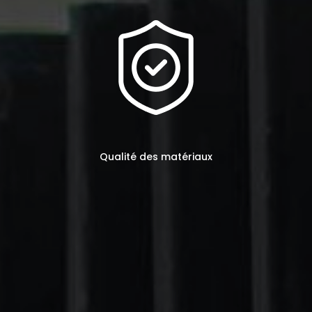
Qualité des matériaux