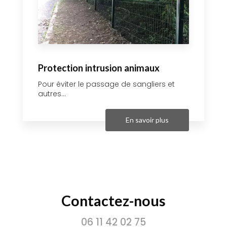
Protection intrusion animaux
Pour éviter le passage de sangliers et
autres...
En savoir plus
Contactez-nous
06 11 42 02 75