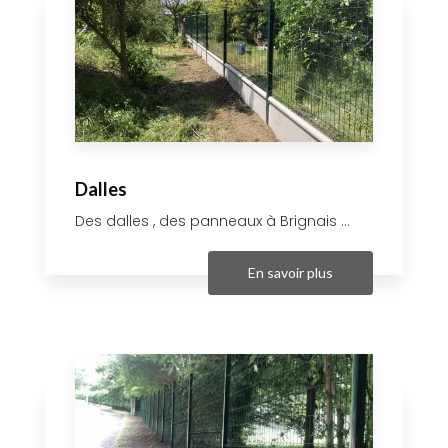
Dalles
Des dalles , des panneaux à Brignais ...
En savoir plus