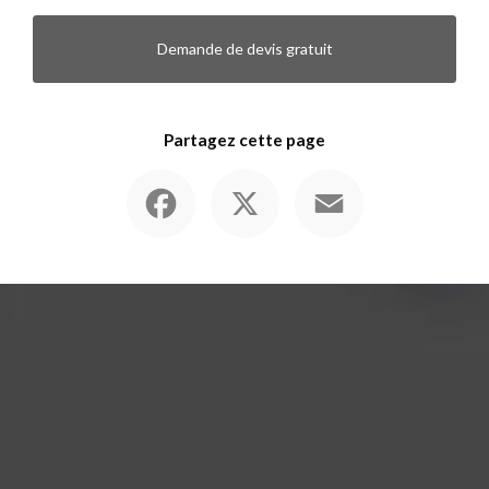
Demande de devis gratuit
Partagez cette page
Facebook
X
Email