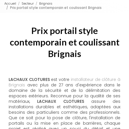
Accueil
Secteur
Brignais
Prix portail style contemporain et coulissant Brignais
Prix portail style
contemporain et coulissant
Brignais
LACHAUX CLOTURES
est votre
installateur de clôture à
Brignais
avec plus de 27 ans d'expérience dans le
domaine de la sécurité et de la délimitation des
espaces extérieurs. Reconnue pour la qualité de ses
matériaux,
LACHAUX CLOTURES
assure des
installations durables et esthétiques, adaptées aux
besoins des particuliers comme des professionnels.
Que ce soit pour la pose de clôture, l'installation de
portails ou la mise en place de barrières, chaque
projet est réalisé avec un souci du détail et une