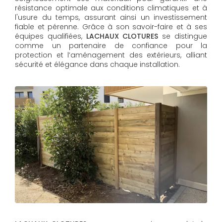
résistance optimale aux conditions climatiques et à
l'usure du temps, assurant ainsi un investissement
fiable et pérenne. Grâce à son savoir-faire et à ses
équipes qualifiées,
LACHAUX CLOTURES​​​​​​​
se distingue
comme un partenaire de confiance pour la
protection et l’aménagement des extérieurs, alliant
sécurité et élégance dans chaque installation.