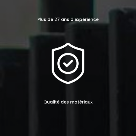
Plus de 27 ans d'expérience
Qualité des matériaux