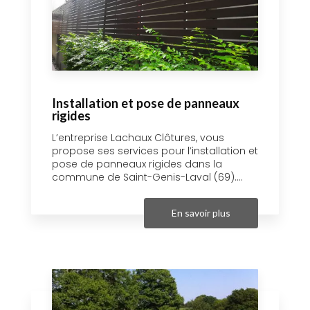
Installation et pose de panneaux
rigides
L’entreprise Lachaux Clôtures, vous
propose ses services pour l’installation et
pose de panneaux rigides dans la
commune de Saint-Genis-Laval (69)....
En savoir plus