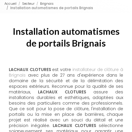
Accueil
Secteur
Brignais
Installation automatismes de portails Brignais
Installation automatismes
de portails Brignais
LACHAUX CLOTURES
est votre
installateur de clôture à
Brignais
avec plus de 27 ans d'expérience dans le
domaine de la sécurité et de la délimitation des
espaces extérieurs. Reconnue pour la qualité de ses
matériaux,
LACHAUX CLOTURES
assure des
installations durables et esthétiques, adaptées aux
besoins des particuliers comme des professionnels.
Que ce soit pour la pose de clôture, l'installation de
portails ou la mise en place de barrières, chaque
projet est réalisé avec un souci du détail et une
précision inégalée.
LACHAUX CLOTURES
sélectionne
soigneusement ses matériaux pour garantir une