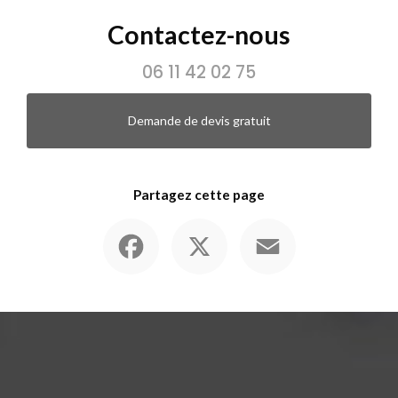
Contactez-nous
06 11 42 02 75
Demande de devis gratuit
Partagez cette page
Facebook
X
Email