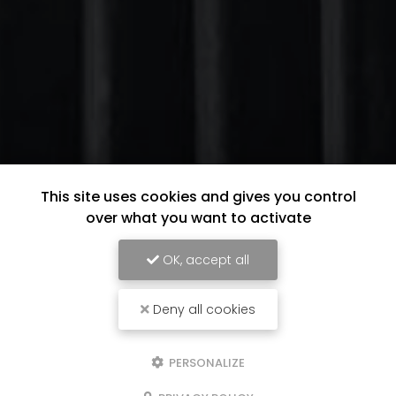
This site uses cookies and gives you control
over what you want to activate
OK, accept all
Deny all cookies
PERSONALIZE