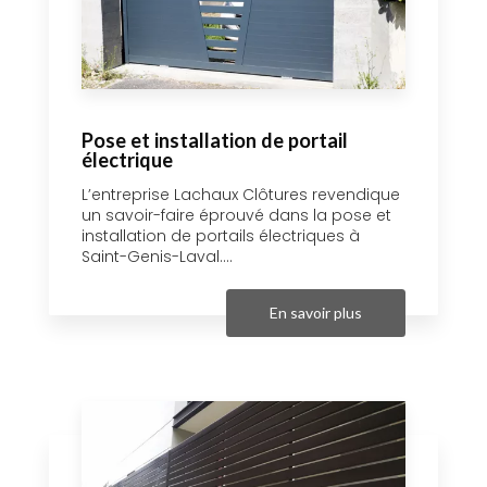
Pose et installation de portail
électrique
L’entreprise Lachaux Clôtures revendique
un savoir-faire éprouvé dans la pose et
installation de portails électriques à
Saint-Genis-Laval....
En savoir plus