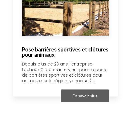
Pose barrières sportives et clôtures
pour animaux
Depuis plus de 23 ans, l’entreprise
Lachaux Clôtures intervient pour la pose
de barrières sportives et clôtures pour
animaux sur la région lyonnaise (...
En savoir plus