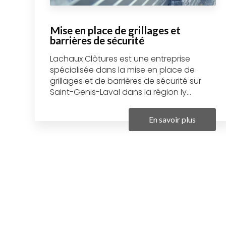
Mise en place de grillages et
barrières de sécurité
Lachaux Clôtures est une entreprise
spécialisée dans la mise en place de
grillages et de barrières de sécurité sur
Saint-Genis-Laval dans la région ly...
En savoir plus