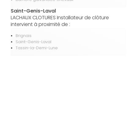
Saint-Genis-Laval
LACHAUX CLOTURES Installateur de clôture
intervient à proximité de :
Brignais
Saint-Genis-Laval
Tassin-la-Demi-Lune