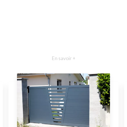
En savoir +