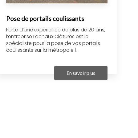
Pose de portails coulissants
Forte d’une expérience de plus de 20 ans,
l’entreprise Lachaux Clôtures est le
spécialiste pour la pose de vos portails
coulissants sur la métropole l...
En savoir plus