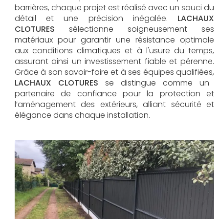
barrières, chaque projet est réalisé avec un souci du
détail et une précision inégalée.
LACHAUX
CLOTURES
sélectionne soigneusement ses
matériaux pour garantir une résistance optimale
aux conditions climatiques et à l'usure du temps,
assurant ainsi un investissement fiable et pérenne.
Grâce à son savoir-faire et à ses équipes qualifiées,
LACHAUX CLOTURES​​​​​​​
se distingue comme un
partenaire de confiance pour la protection et
l’aménagement des extérieurs, alliant sécurité et
élégance dans chaque installation.