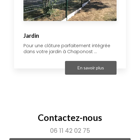
Jardin
Pour une clôture parfaitement intégrée
dans votre jardin à Chaponost ...
En savoir plus
Contactez-nous
06 11 42 02 75