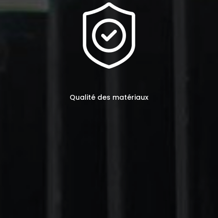
Qualité des matériaux