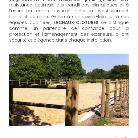
résistance optimale aux conditions climatiques et à
l'usure du temps, assurant ainsi un investissement
fiable et pérenne. Grâce à son savoir-faire et à ses
équipes qualifiées,
LACHAUX CLOTURES​​​​​​​
se distingue
comme un partenaire de confiance pour la
protection et l’aménagement des extérieurs, alliant
sécurité et élégance dans chaque installation.