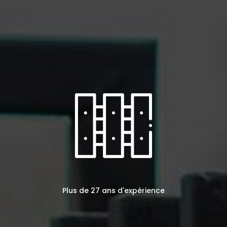
Plus de 27 ans d'expérience