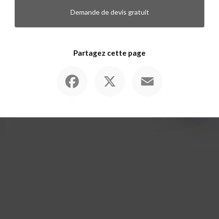
Demande de devis gratuit
Partagez cette page
Facebook
X
Email