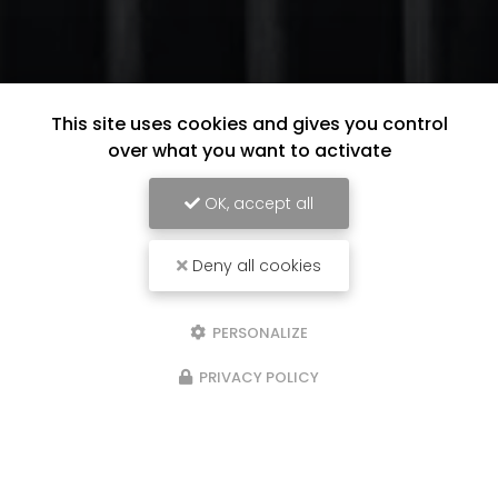
This site uses cookies and gives you control
over what you want to activate
OK, accept all
Deny all cookies
PERSONALIZE
PRIVACY POLICY