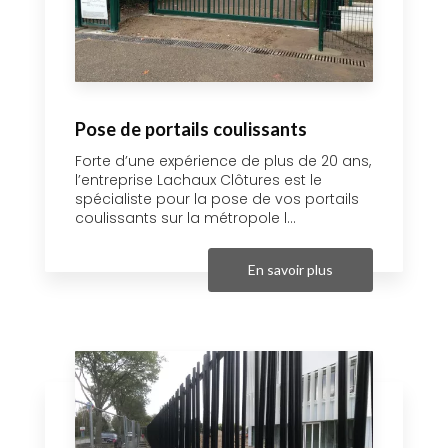
Pose de portails coulissants
Forte d’une expérience de plus de 20 ans,
l’entreprise Lachaux Clôtures est le
spécialiste pour la pose de vos portails
coulissants sur la métropole l...
En savoir plus