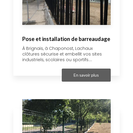
Pose et installation de barreaudage
À Brignais, à Chaponost, Lachaux
clôtures sécurise et embellit vos sites
industriels, scolaires ou sportifs....
En savoir plus