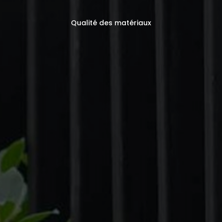
Qualité des matériaux