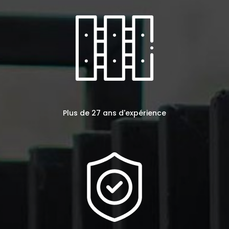
Plus de 27 ans d'expérience