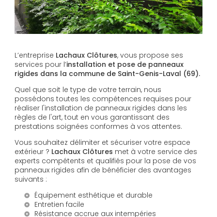
L’entreprise
Lachaux Clôtures
, vous propose ses
services pour l’
installation et pose de panneaux
rigides dans la commune de Saint-Genis-Laval (69).
Quel que soit le type de votre terrain, nous
possédons toutes les compétences requises pour
réaliser l'installation de panneaux rigides dans les
règles de l'art, tout en vous garantissant des
prestations soignées conformes à vos attentes.
Vous souhaitez délimiter et sécuriser votre espace
extérieur ?
Lachaux Clôtures
met à votre service des
experts compétents et qualifiés pour la pose de vos
panneaux rigides afin de bénéficier des avantages
suivants :
Équipement esthétique et durable
Entretien facile
Résistance accrue aux intempéries