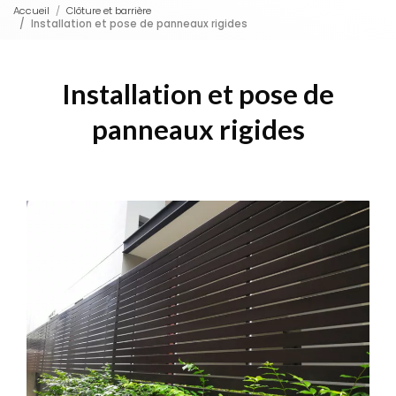
Accueil
Clôture et barrière
Installation et pose de panneaux rigides
Installation et pose de
panneaux rigides