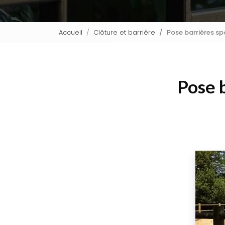
Accueil
Clôture et barrière
Pose barrières sp
Pose b