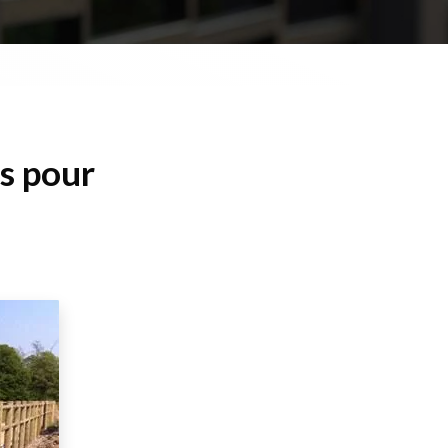
es pour