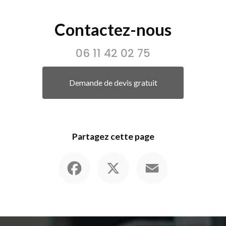
Contactez-nous
06 11 42 02 75
Demande de devis gratuit
Partagez cette page
Facebook
X
Email