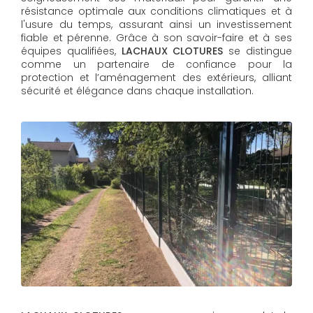
résistance optimale aux conditions climatiques et à
l'usure du temps, assurant ainsi un investissement
fiable et pérenne. Grâce à son savoir-faire et à ses
équipes qualifiées,
LACHAUX CLOTURES​​​​​​​
se distingue
comme un partenaire de confiance pour la
protection et l’aménagement des extérieurs, alliant
sécurité et élégance dans chaque installation.