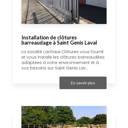
Installation de clôtures
barreaudage à Saint Genis Laval
La société Lachaux Clôtures vous fournit
et vous installe les clôtures barreaudées
adaptées à votre environnement et à
vos besoins sur Saint Genis Lav...
En savoir plus