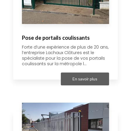
Pose de portails coulissants
Forte d’une expérience de plus de 20 ans,
l’entreprise Lachaux Clôtures est le
spécialiste pour la pose de vos portails
coulissants sur la métropole l...
En savoir plus