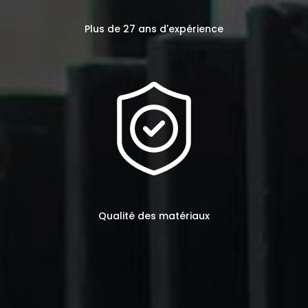
Plus de 27 ans d'expérience
Qualité des matériaux