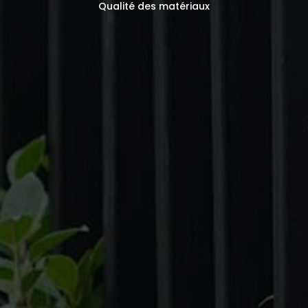
Qualité des matériaux