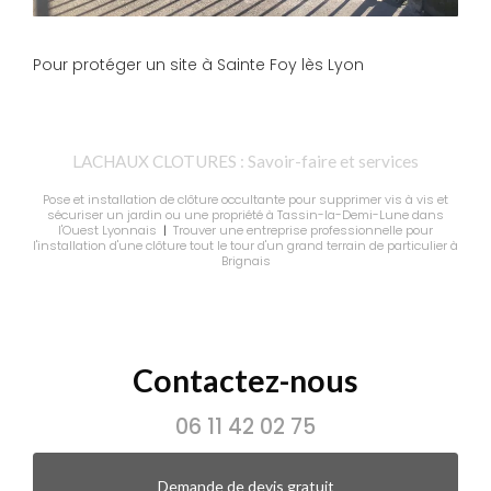
Pour protéger un site à Sainte Foy lès Lyon
LACHAUX CLOTURES : Savoir-faire et services
Pose et installation de clôture occultante pour supprimer vis à vis et
sécuriser un jardin ou une propriété à Tassin-la-Demi-Lune dans
l'Ouest Lyonnais
|
Trouver une entreprise professionnelle pour
l'installation d'une clôture tout le tour d'un grand terrain de particulier à
Brignais
Contactez-nous
06 11 42 02 75
Demande de devis gratuit