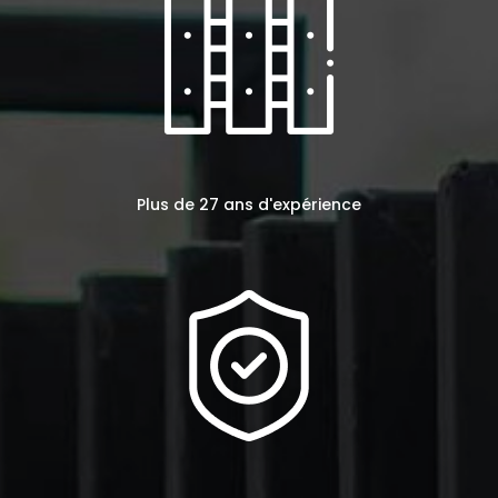
Plus de 27 ans d'expérience