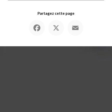
Partagez cette page
Facebook
X
Email