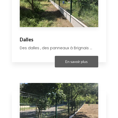
Dalles
Des dalles , des panneaux à Brignais ...
En savoir plus