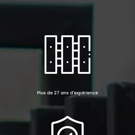
Plus de 27 ans d'expérience