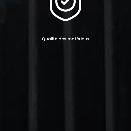
Qualité des matériaux