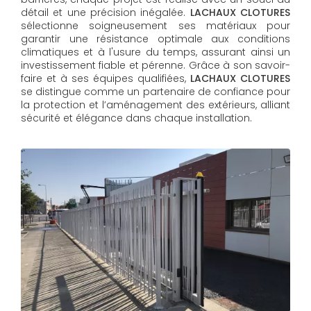
détail et une précision inégalée.
LACHAUX CLOTURES
sélectionne soigneusement ses matériaux pour
garantir une résistance optimale aux conditions
climatiques et à l'usure du temps, assurant ainsi un
investissement fiable et pérenne. Grâce à son savoir-
faire et à ses équipes qualifiées,
LACHAUX CLOTURES​​​​​​​
se distingue comme un partenaire de confiance pour
la protection et l’aménagement des extérieurs, alliant
sécurité et élégance dans chaque installation.