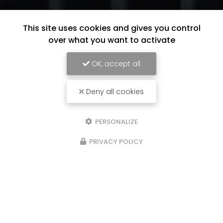
This site uses cookies and gives you control
over what you want to activate
OK, accept all
Deny all cookies
PERSONALIZE
PRIVACY POLICY