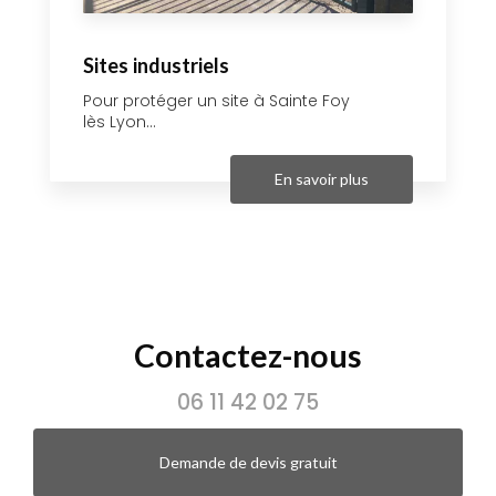
Sites industriels
Pour protéger un site à Sainte Foy
lès Lyon...
En savoir plus
Contactez-nous
06 11 42 02 75
Demande de devis gratuit