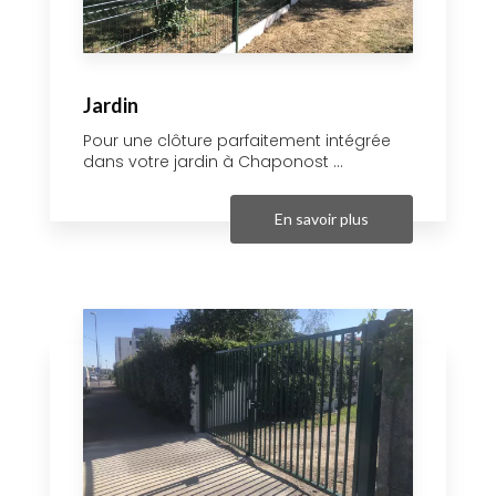
Jardin
Pour une clôture parfaitement intégrée
dans votre jardin à Chaponost ...
En savoir plus