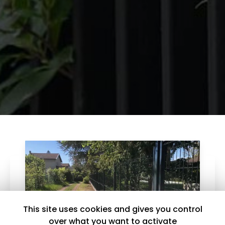
This site uses cookies and gives you control
over what you want to activate