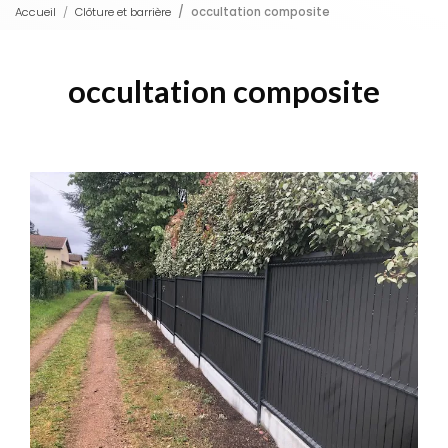
Accueil
Clôture et barrière
occultation composite
occultation composite