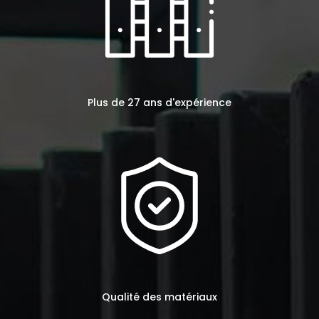
Plus de 27 ans d'expérience
Qualité des matériaux