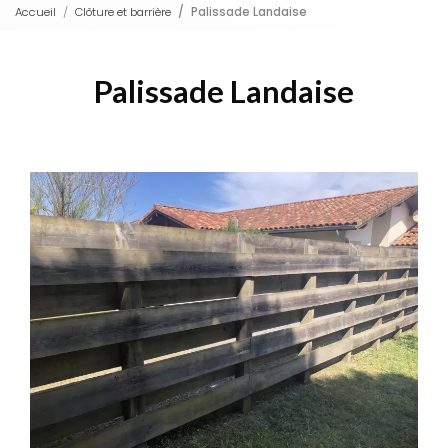
Accueil
Clôture et barrière
Palissade Landaise
Palissade Landaise