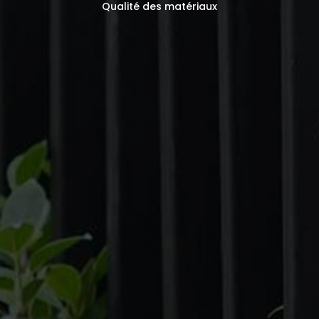
Qualité des matériaux