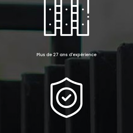
Plus de 27 ans d'expérience