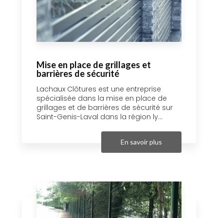
Mise en place de grillages et
barrières de sécurité
Lachaux Clôtures est une entreprise
spécialisée dans la mise en place de
grillages et de barrières de sécurité sur
Saint-Genis-Laval dans la région ly...
En savoir plus