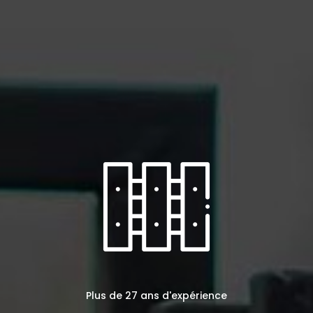
Plus de 27 ans d'expérience