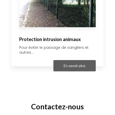
Protection intrusion animaux
Pour éviter le passage de sangliers et
autres...
En savoir plus
Contactez-nous