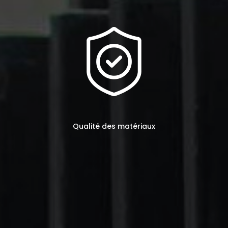
Qualité des matériaux