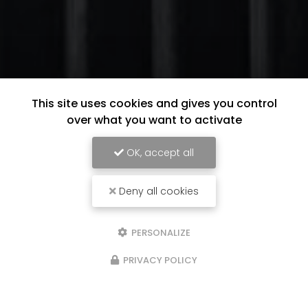
This site uses cookies and gives you control
over what you want to activate
OK, accept all
Deny all cookies
PERSONALIZE
PRIVACY POLICY