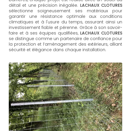
détail et une précision inégalée.
LACHAUX CLOTURES
sélectionne soigneusement ses matériaux pour
garantir une résistance optimale aux conditions
climatiques et à l'usure du temps, assurant ainsi un
investissement fiable et pérenne. Grâce à son savoir-
faire et à ses équipes qualifiées,
LACHAUX CLOTURES​​​​​​​
se distingue comme un partenaire de confiance pour
la protection et l’aménagement des extérieurs, alliant
sécurité et élégance dans chaque installation.