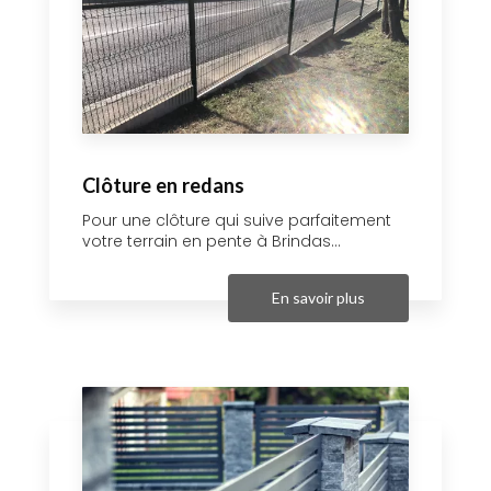
Clôture en redans
Pour une clôture qui suive parfaitement
votre terrain en pente à Brindas...
En savoir plus