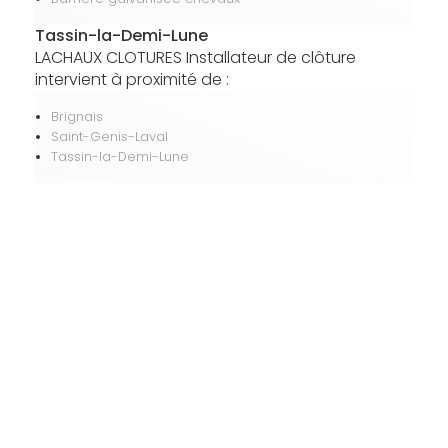
Tassin-la-Demi-Lune
LACHAUX CLOTURES Installateur de clôture
intervient à proximité de :
Brignais
Saint-Genis-Laval
Tassin-la-Demi-Lune