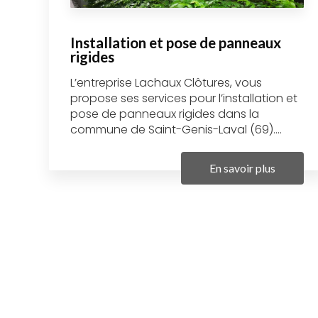
Installation et pose de panneaux
rigides
L’entreprise Lachaux Clôtures, vous
propose ses services pour l’installation et
pose de panneaux rigides dans la
commune de Saint-Genis-Laval (69)....
En savoir plus