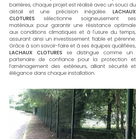
barrières, chaque projet est réalisé avec un souci du
détail et une précision inégalée.
LACHAUX
CLOTURES
sélectionne soigneusement ses
matériaux pour garantir une résistance optimale
aux conditions climatiques et à l'usure du temps,
assurant ainsi un investissement fiable et pérenne.
Grâce à son savoir-faire et à ses équipes qualifiées,
LACHAUX CLOTURES​​​​​​​
se distingue comme un
partenaire de confiance pour la protection et
l’aménagement des extérieurs, alliant sécurité et
élégance dans chaque installation.