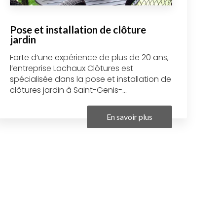
Pose et installation de clôture
jardin
Forte d’une expérience de plus de 20 ans,
l’entreprise Lachaux Clôtures est
spécialisée dans la pose et installation de
clôtures jardin à Saint-Genis-...
En savoir plus