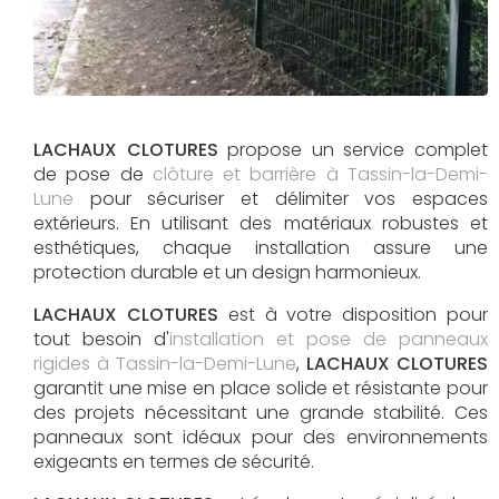
LACHAUX CLOTURES
propose un service complet
de pose de
clôture et barrière à Tassin-la-Demi-
Lune
pour sécuriser et délimiter vos espaces
extérieurs. En utilisant des matériaux robustes et
esthétiques, chaque installation assure une
protection durable et un design harmonieux.
LACHAUX CLOTURES
est à votre disposition pour
tout besoin d'
installation et pose de panneaux
rigides à Tassin-la-Demi-Lune
,
LACHAUX CLOTURES
garantit une mise en place solide et résistante pour
des projets nécessitant une grande stabilité. Ces
panneaux sont idéaux pour des environnements
exigeants en termes de sécurité.