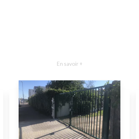
En savoir +