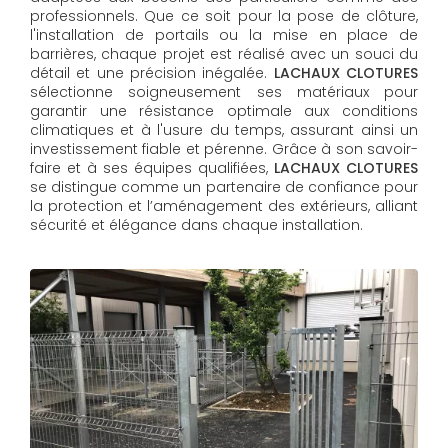
professionnels. Que ce soit pour la pose de clôture,
l'installation de portails ou la mise en place de
barrières, chaque projet est réalisé avec un souci du
détail et une précision inégalée.
LACHAUX CLOTURES
sélectionne soigneusement ses matériaux pour
garantir une résistance optimale aux conditions
climatiques et à l'usure du temps, assurant ainsi un
investissement fiable et pérenne. Grâce à son savoir-
faire et à ses équipes qualifiées,
LACHAUX CLOTURES​​​​​​​
se distingue comme un partenaire de confiance pour
la protection et l’aménagement des extérieurs, alliant
sécurité et élégance dans chaque installation.