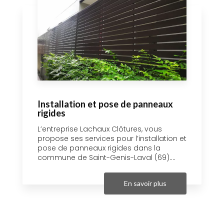
Installation et pose de panneaux
rigides
L’entreprise Lachaux Clôtures, vous
propose ses services pour l’installation et
pose de panneaux rigides dans la
commune de Saint-Genis-Laval (69)....
En savoir plus