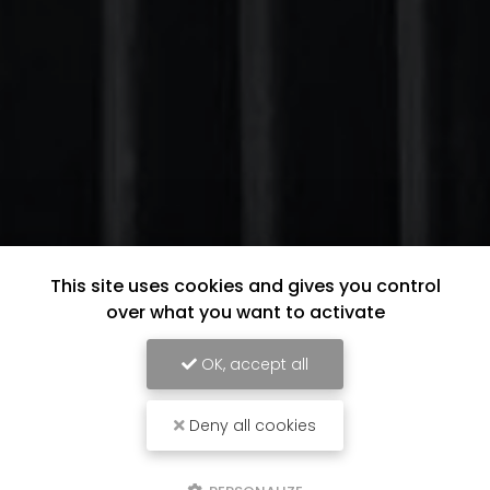
This site uses cookies and gives you control
over what you want to activate
OK, accept all
Deny all cookies