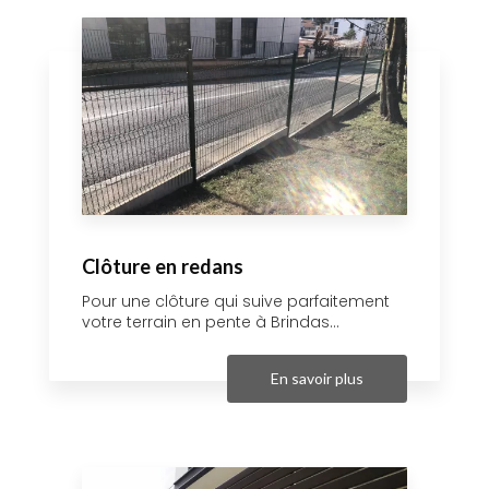
Clôture en redans
Pour une clôture qui suive parfaitement
votre terrain en pente à Brindas...
En savoir plus