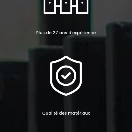
Plus de 27 ans d'expérience
Qualité des matériaux