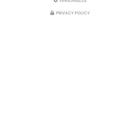
PERSONALIZE
PRIVACY POLICY