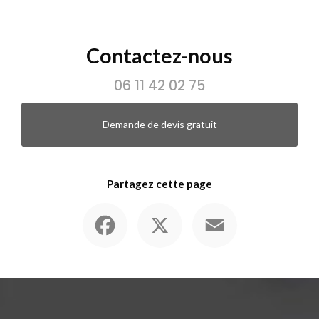
Contactez-nous
06 11 42 02 75
Demande de devis gratuit
Partagez cette page
Facebook
X
Email