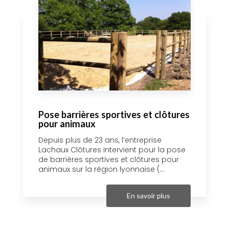
Pose barrières sportives et clôtures
pour animaux
Depuis plus de 23 ans, l’entreprise
Lachaux Clôtures intervient pour la pose
de barrières sportives et clôtures pour
animaux sur la région lyonnaise (...
En savoir plus