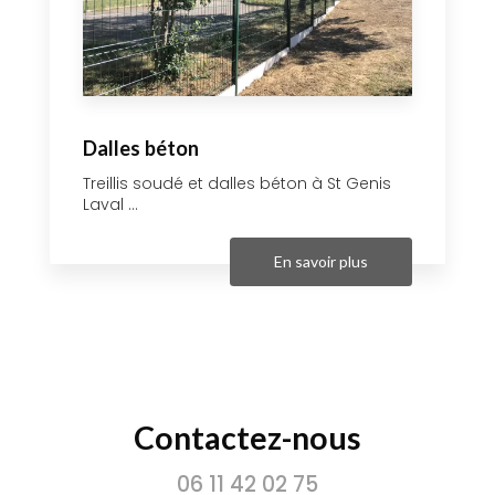
Dalles béton
Treillis soudé et dalles béton à St Genis
Laval ...
En savoir plus
Contactez-nous
06 11 42 02 75