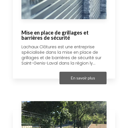
Mise en place de grillages et
barrières de sécurité
Lachaux Clôtures est une entreprise
spécialisée dans la mise en place de
grillages et de barrières de sécurité sur
Saint-Genis-Laval dans la région ly...
En savoir plus