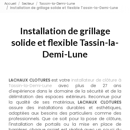
Accueil
Secteur
Tassin-la-Demi-Lune
Installation de grillage solide et flexible Tassin-la-Demi-Lune
Installation de grillage
solide et flexible Tassin-la-
Demi-Lune
LACHAUX CLOTURES
est votre
installateur de clôture à
Tassin-la-Demi-Lune
avec plus de 27 ans
d'expérience dans le domaine de la sécurité et de la
délimitation des espaces extérieurs. Reconnue pour
la qualité de ses matériaux,
LACHAUX CLOTURES
assure des installations durables et esthétiques,
adaptées aux besoins des particuliers comme des
professionnels. Que ce soit pour la pose de clôture,
l'installation de portails ou la mise en place de
barrières, chaque projet est réalisé avec un souci du