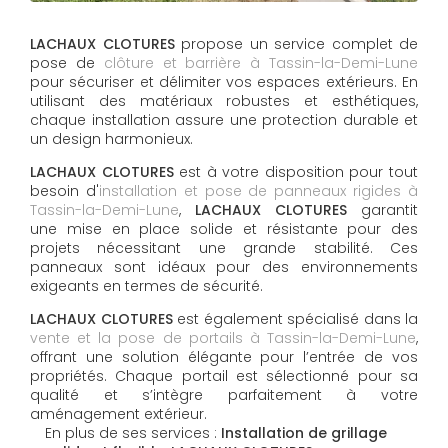
LACHAUX CLOTURES
propose un service complet de
pose de
clôture et barrière à Tassin-la-Demi-Lune
pour sécuriser et délimiter vos espaces extérieurs. En
utilisant des matériaux robustes et esthétiques,
chaque installation assure une protection durable et
un design harmonieux.
LACHAUX CLOTURES
est à votre disposition pour tout
besoin d'
installation et pose de panneaux rigides à
Tassin-la-Demi-Lune
,
LACHAUX CLOTURES
garantit
une mise en place solide et résistante pour des
projets nécessitant une grande stabilité. Ces
panneaux sont idéaux pour des environnements
exigeants en termes de sécurité.
LACHAUX CLOTURES
est également spécialisé dans la
vente et la pose de portails à Tassin-la-Demi-Lune
,
offrant une solution élégante pour l’entrée de vos
propriétés. Chaque portail est sélectionné pour sa
qualité et s’intègre parfaitement à votre
aménagement extérieur.
En plus de ses services :
Installation de grillage