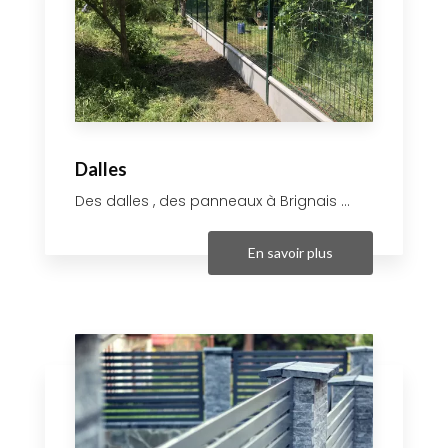
Dalles
Des dalles , des panneaux à Brignais ...
En savoir plus