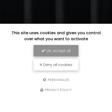
This site uses cookies and gives you control
over what you want to activate
OK, accept all
Deny all cookies
PERSONALIZE
PRIVACY POLICY