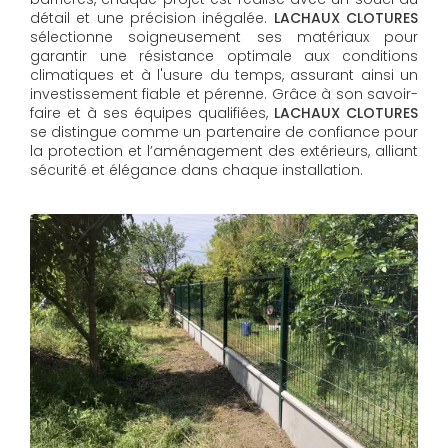
détail et une précision inégalée.
LACHAUX CLOTURES
sélectionne soigneusement ses matériaux pour
garantir une résistance optimale aux conditions
climatiques et à l'usure du temps, assurant ainsi un
investissement fiable et pérenne. Grâce à son savoir-
faire et à ses équipes qualifiées,
LACHAUX CLOTURES​​​​​​​
se distingue comme un partenaire de confiance pour
la protection et l’aménagement des extérieurs, alliant
sécurité et élégance dans chaque installation.