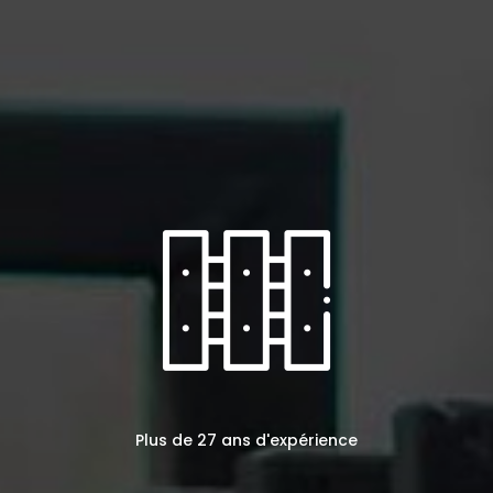
Plus de 27 ans d'expérience