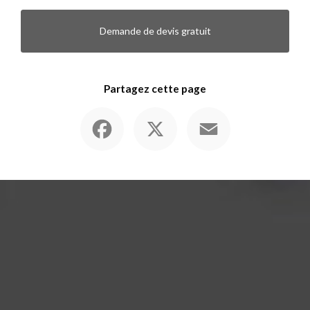
Demande de devis gratuit
Partagez cette page
Facebook
X
Email