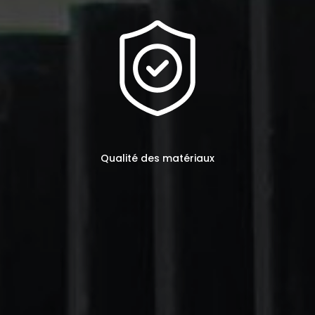
Qualité des matériaux