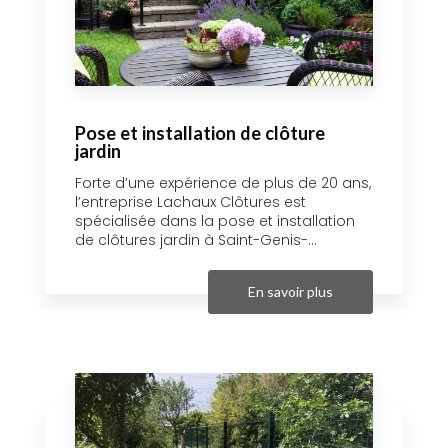
Pose et installation de clôture
jardin
Forte d’une expérience de plus de 20 ans,
l’entreprise Lachaux Clôtures est
spécialisée dans la pose et installation
de clôtures jardin à Saint-Genis-...
En savoir plus