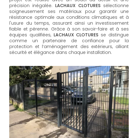
précision inégalée.
LACHAUX CLOTURES
sélectionne
soigneusement ses matériaux pour garantir une
résistance optimale aux conditions climatiques et à
l'usure du temps, assurant ainsi un investissement
fiable et pérenne. Grâce à son savoir-faire et à ses
équipes qualifiées,
LACHAUX CLOTURES​​​​​​​
se distingue
comme un partenaire de confiance pour la
protection et l’aménagement des extérieurs, alliant
sécurité et élégance dans chaque installation.