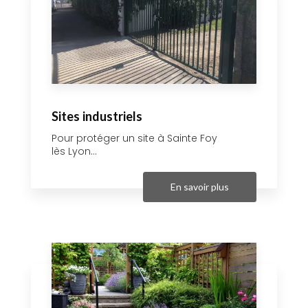
Sites industriels
Pour protéger un site à Sainte Foy
lès Lyon...
En savoir plus