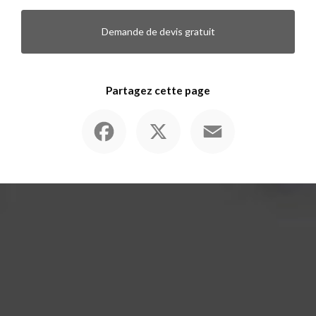
Demande de devis gratuit
Partagez cette page
Facebook
X
Email