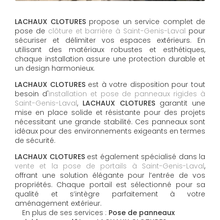
LACHAUX CLOTURES
propose un service complet de
pose de
clôture et barrière à Saint-Genis-Laval
pour
sécuriser et délimiter vos espaces extérieurs. En
utilisant des matériaux robustes et esthétiques,
chaque installation assure une protection durable et
un design harmonieux.
LACHAUX CLOTURES
est à votre disposition pour tout
besoin d'
installation et pose de panneaux rigides à
Saint-Genis-Laval
,
LACHAUX CLOTURES
garantit une
mise en place solide et résistante pour des projets
nécessitant une grande stabilité. Ces panneaux sont
idéaux pour des environnements exigeants en termes
de sécurité.
LACHAUX CLOTURES
est également spécialisé dans la
vente et la pose de portails à Saint-Genis-Laval
,
offrant une solution élégante pour l’entrée de vos
propriétés. Chaque portail est sélectionné pour sa
qualité et s’intègre parfaitement à votre
aménagement extérieur.
En plus de ses services :
Pose de panneaux