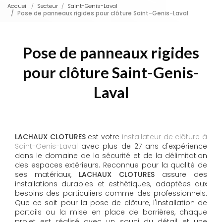
Accueil
Secteur
Saint-Genis-Laval
Pose de panneaux rigides pour clôture Saint-Genis-Laval
Pose de panneaux rigides
pour clôture Saint-Genis-
Laval
LACHAUX CLOTURES
est votre
installateur de clôture à
Saint-Genis-Laval
avec plus de 27 ans d'expérience
dans le domaine de la sécurité et de la délimitation
des espaces extérieurs. Reconnue pour la qualité de
ses matériaux,
LACHAUX CLOTURES
assure des
installations durables et esthétiques, adaptées aux
besoins des particuliers comme des professionnels.
Que ce soit pour la pose de clôture, l'installation de
portails ou la mise en place de barrières, chaque
projet est réalisé avec un souci du détail et une