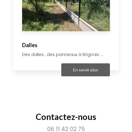
Dalles
Des dalles , des panneaux à Brignais ...
En savoir plus
Contactez-nous
06 11 42 02 75