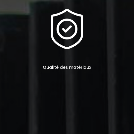
Qualité des matériaux