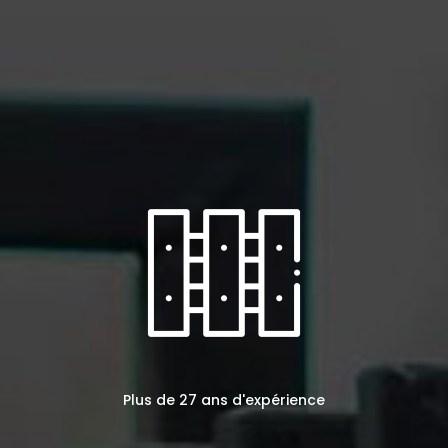
Plus de 27 ans d'expérience