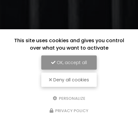
This site uses cookies and gives you control
over what you want to activate
OK, accept all
Deny all cookies
PERSONALIZE
PRIVACY POLICY