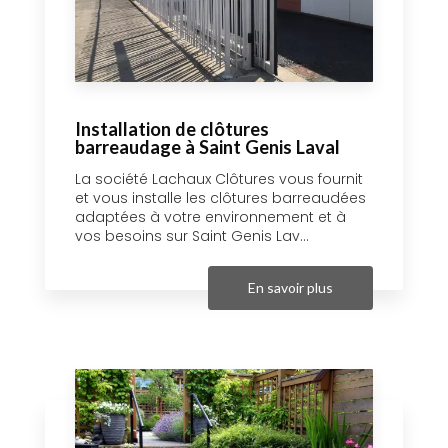
Installation de clôtures
barreaudage à Saint Genis Laval
La société Lachaux Clôtures vous fournit
et vous installe les clôtures barreaudées
adaptées à votre environnement et à
vos besoins sur Saint Genis Lav...
En savoir plus