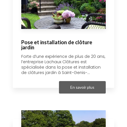
Pose et installation de clôture
jardin
Forte d’une expérience de plus de 20 ans,
l’entreprise Lachaux Clôtures est
spécialisée dans la pose et installation
de clôtures jardin à Saint-Genis-...
En savoir plus