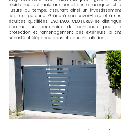
résistance optimale aux conditions climatiques et à
l'usure du temps, assurant ainsi un investissement
fiable et pérenne. Grâce à son savoir-faire et à ses
équipes qualifiées,
LACHAUX CLOTURES​​​​​​​
se distingue
comme un partenaire de confiance pour la
protection et l’aménagement des extérieurs, alliant
sécurité et élégance dans chaque installation.