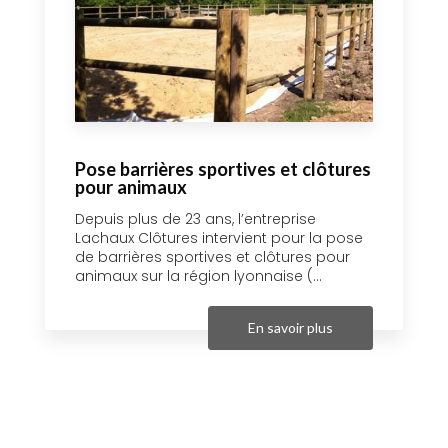
Pose barrières sportives et clôtures
pour animaux
Depuis plus de 23 ans, l’entreprise
Lachaux Clôtures intervient pour la pose
de barrières sportives et clôtures pour
animaux sur la région lyonnaise (...
En savoir plus