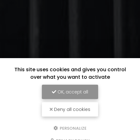
This site uses cookies and gives you control
over what you want to activate
OK, accept all
Deny all cookies
PERSONALIZE