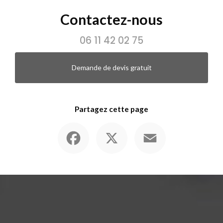
Contactez-nous
06 11 42 02 75
Demande de devis gratuit
Partagez cette page
Facebook
X
Email