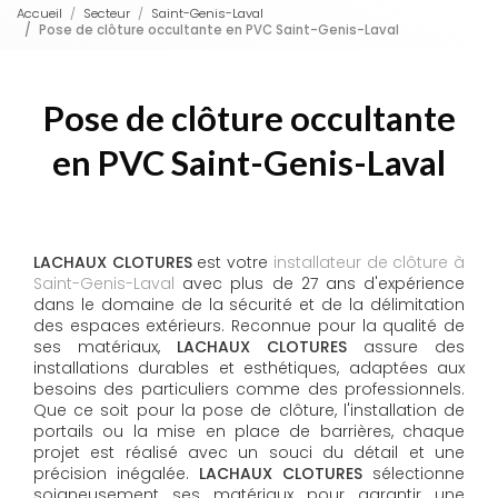
Accueil
Secteur
Saint-Genis-Laval
Pose de clôture occultante en PVC Saint-Genis-Laval
Pose de clôture occultante
en PVC Saint-Genis-Laval
LACHAUX CLOTURES
est votre
installateur de clôture à
Saint-Genis-Laval
avec plus de 27 ans d'expérience
dans le domaine de la sécurité et de la délimitation
des espaces extérieurs. Reconnue pour la qualité de
ses matériaux,
LACHAUX CLOTURES
assure des
installations durables et esthétiques, adaptées aux
besoins des particuliers comme des professionnels.
Que ce soit pour la pose de clôture, l'installation de
portails ou la mise en place de barrières, chaque
projet est réalisé avec un souci du détail et une
précision inégalée.
LACHAUX CLOTURES
sélectionne
soigneusement ses matériaux pour garantir une