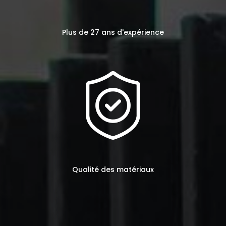
Plus de 27 ans d'expérience
Qualité des matériaux