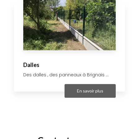
Dalles
Des dalles , des panneaux à Brignais ...
En savoir plus