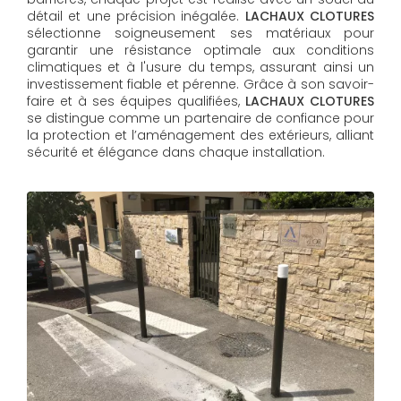
détail et une précision inégalée.
LACHAUX CLOTURES
sélectionne soigneusement ses matériaux pour
garantir une résistance optimale aux conditions
climatiques et à l'usure du temps, assurant ainsi un
investissement fiable et pérenne. Grâce à son savoir-
faire et à ses équipes qualifiées,
LACHAUX CLOTURES​​​​​​​
se distingue comme un partenaire de confiance pour
la protection et l’aménagement des extérieurs, alliant
sécurité et élégance dans chaque installation.