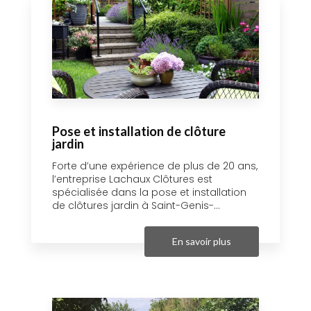
Pose et installation de clôture
jardin
Forte d’une expérience de plus de 20 ans,
l’entreprise Lachaux Clôtures est
spécialisée dans la pose et installation
de clôtures jardin à Saint-Genis-...
En savoir plus