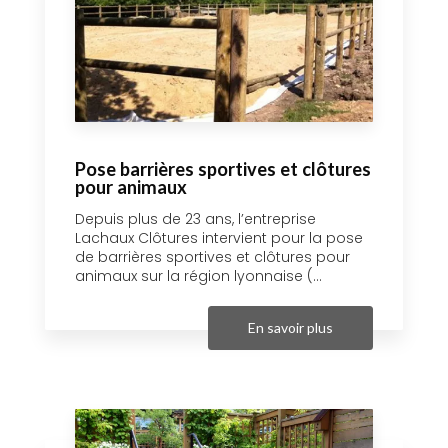
Pose barrières sportives et clôtures
pour animaux
Depuis plus de 23 ans, l’entreprise
Lachaux Clôtures intervient pour la pose
de barrières sportives et clôtures pour
animaux sur la région lyonnaise (...
En savoir plus