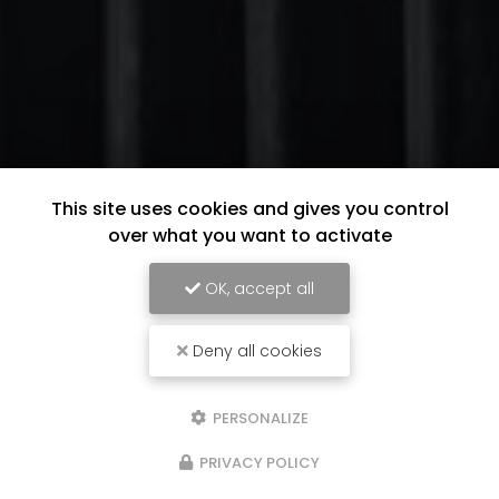
This site uses cookies and gives you control
over what you want to activate
OK, accept all
Deny all cookies
PERSONALIZE
PRIVACY POLICY