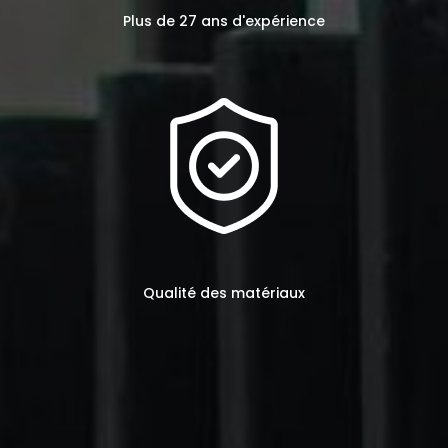
Plus de 27 ans d'expérience
Qualité des matériaux