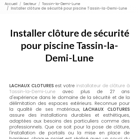
Accueil
Secteur
Tassin-la-Demi-Lune
Installer clôture de sécurité pour piscine Tassin-la-Demi-Lune
Installer clôture de sécurité
pour piscine Tassin-la-
Demi-Lune
LACHAUX CLOTURES
est votre
installateur de clôture à
Tassin-la-Demi-Lune
avec plus de 27 ans
d'expérience dans le domaine de la sécurité et de la
délimitation des espaces extérieurs. Reconnue pour
la qualité de ses matériaux,
LACHAUX CLOTURES
assure des installations durables et esthétiques,
adaptées aux besoins des particuliers comme des
professionnels. Que ce soit pour la pose de clôture,
l'installation de portails ou la mise en place de
barrières, chaque projet est réalisé avec un souci du