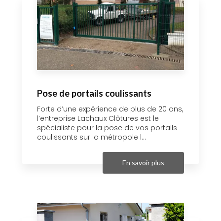
Pose de portails coulissants
Forte d’une expérience de plus de 20 ans,
l’entreprise Lachaux Clôtures est le
spécialiste pour la pose de vos portails
coulissants sur la métropole l...
En savoir plus