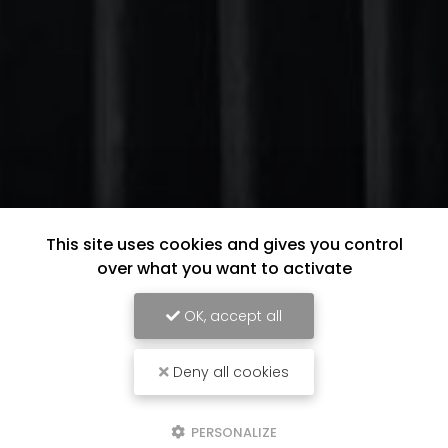
This site uses cookies and gives you control
over what you want to activate
OK, accept all
Deny all cookies
PERSONALIZE