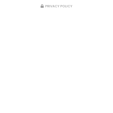
PRIVACY POLICY