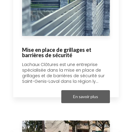
Mise en place de grillages et
barrières de sécurité
Lachaux Clôtures est une entreprise
spécialisée dans la mise en place de
grillages et de barrières de sécurité sur
Saint-Genis-Laval dans la région ly...
En savoir plus