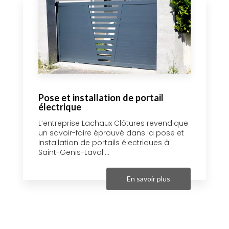
Pose et installation de portail
électrique
L’entreprise Lachaux Clôtures revendique
un savoir-faire éprouvé dans la pose et
installation de portails électriques à
Saint-Genis-Laval....
En savoir plus