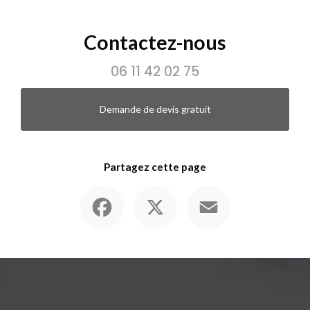
Contactez-nous
06 11 42 02 75
Demande de devis gratuit
Partagez cette page
Facebook
X
Email