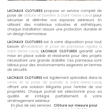
LACHAUX CLOTURES
propose un service complet de
pose de
clôture et barrière à Saint-Genis-Laval
pour
sécuriser et délimiter vos espaces extérieurs. En
utilisant des matériaux robustes et esthétiques,
chaque installation assure une protection durable et
un design harmonieux.
LACHAUX CLOTURES
est à votre disposition pour tout
besoin d'
installation et pose de panneaux rigides à
Saint-Genis-Laval
,
LACHAUX CLOTURES
garantit une
mise en place solide et résistante pour des projets
nécessitant une grande stabilité. Ces panneaux sont
idéaux pour des environnements exigeants en termes
de sécurité.
LACHAUX CLOTURES
est également spécialisé dans la
vente et la pose de portails à Saint-Genis-Laval
,
offrant une solution élégante pour l’entrée de vos
propriétés. Chaque portail est sélectionné pour sa
qualité et s’intègre parfaitement à votre
aménagement extérieur.
En plus de ses services :
Clôture sur mesure pour