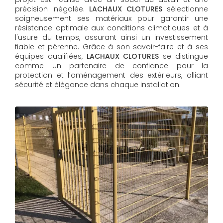
précision inégalée.
LACHAUX CLOTURES
sélectionne
soigneusement ses matériaux pour garantir une
résistance optimale aux conditions climatiques et à
l'usure du temps, assurant ainsi un investissement
fiable et pérenne. Grâce à son savoir-faire et à ses
équipes qualifiées,
LACHAUX CLOTURES​​​​​​​
se distingue
comme un partenaire de confiance pour la
protection et l’aménagement des extérieurs, alliant
sécurité et élégance dans chaque installation.