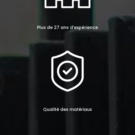
Plus de 27 ans d'expérience
Qualité des matériaux