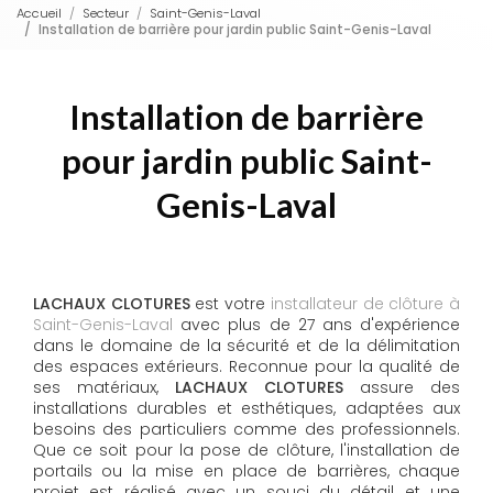
Accueil
Secteur
Saint-Genis-Laval
Installation de barrière pour jardin public Saint-Genis-Laval
Installation de barrière
pour jardin public Saint-
Genis-Laval
LACHAUX CLOTURES
est votre
installateur de clôture à
Saint-Genis-Laval
avec plus de 27 ans d'expérience
dans le domaine de la sécurité et de la délimitation
des espaces extérieurs. Reconnue pour la qualité de
ses matériaux,
LACHAUX CLOTURES
assure des
installations durables et esthétiques, adaptées aux
besoins des particuliers comme des professionnels.
Que ce soit pour la pose de clôture, l'installation de
portails ou la mise en place de barrières, chaque
projet est réalisé avec un souci du détail et une