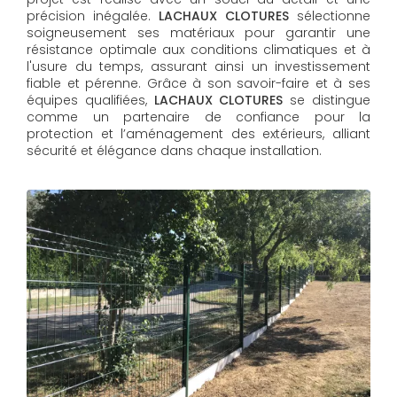
précision inégalée.
LACHAUX CLOTURES
sélectionne
soigneusement ses matériaux pour garantir une
résistance optimale aux conditions climatiques et à
l'usure du temps, assurant ainsi un investissement
fiable et pérenne. Grâce à son savoir-faire et à ses
équipes qualifiées,
LACHAUX CLOTURES​​​​​​​
se distingue
comme un partenaire de confiance pour la
protection et l’aménagement des extérieurs, alliant
sécurité et élégance dans chaque installation.