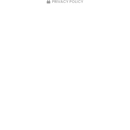
PRIVACY POLICY