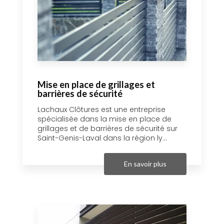
Mise en place de grillages et
barrières de sécurité
Lachaux Clôtures est une entreprise
spécialisée dans la mise en place de
grillages et de barrières de sécurité sur
Saint-Genis-Laval dans la région ly...
En savoir plus