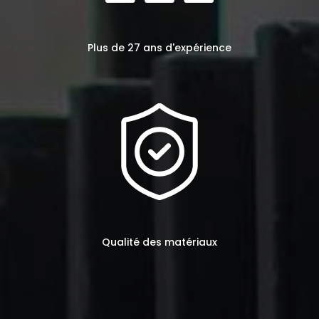
Plus de 27 ans d'expérience
Qualité des matériaux