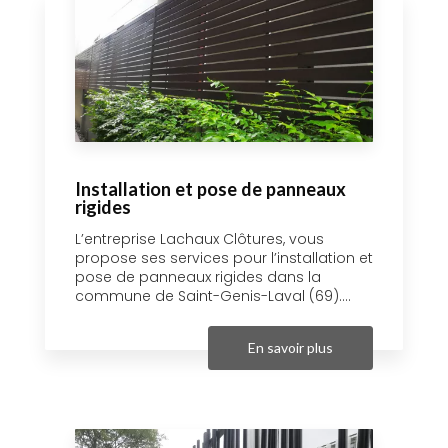
Installation et pose de panneaux
rigides
L’entreprise Lachaux Clôtures, vous
propose ses services pour l’installation et
pose de panneaux rigides dans la
commune de Saint-Genis-Laval (69)....
En savoir plus