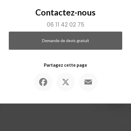
Contactez-nous
06 11 42 02 75
Demande de devis gratuit
Partagez cette page
Facebook
X
Email