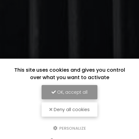
This site uses cookies and gives you control
over what you want to activate
OK, accept all
Deny all cookies
PERSONALIZE