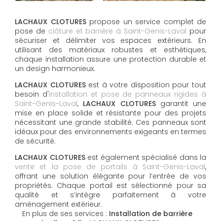
LACHAUX CLOTURES
propose un service complet de
pose de
clôture et barrière à Saint-Genis-Laval
pour
sécuriser et délimiter vos espaces extérieurs. En
utilisant des matériaux robustes et esthétiques,
chaque installation assure une protection durable et
un design harmonieux.
LACHAUX CLOTURES
est à votre disposition pour tout
besoin d'
installation et pose de panneaux rigides à
Saint-Genis-Laval
,
LACHAUX CLOTURES
garantit une
mise en place solide et résistante pour des projets
nécessitant une grande stabilité. Ces panneaux sont
idéaux pour des environnements exigeants en termes
de sécurité.
LACHAUX CLOTURES
est également spécialisé dans la
vente et la pose de portails à Saint-Genis-Laval
,
offrant une solution élégante pour l’entrée de vos
propriétés. Chaque portail est sélectionné pour sa
qualité et s’intègre parfaitement à votre
aménagement extérieur.
En plus de ses services :
Installation de barrière