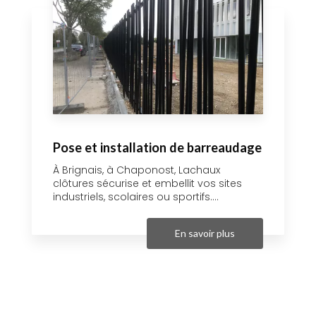
Pose et installation de barreaudage
À Brignais, à Chaponost, Lachaux
clôtures sécurise et embellit vos sites
industriels, scolaires ou sportifs....
En savoir plus