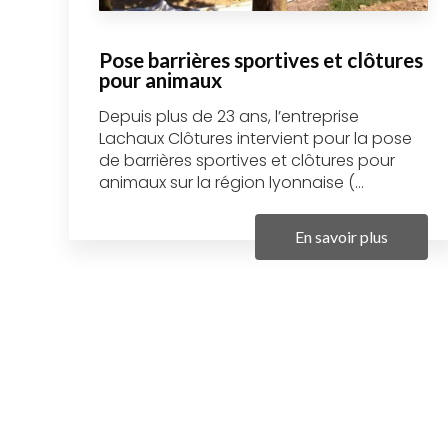
Pose barrières sportives et clôtures
pour animaux
Depuis plus de 23 ans, l’entreprise
Lachaux Clôtures intervient pour la pose
de barrières sportives et clôtures pour
animaux sur la région lyonnaise (...
En savoir plus