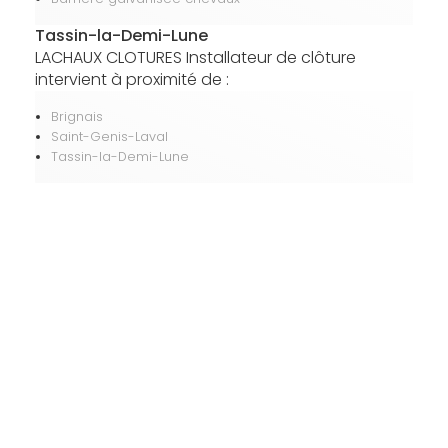
Tassin-la-Demi-Lune
LACHAUX CLOTURES Installateur de clôture
intervient à proximité de :
Brignais
Saint-Genis-Laval
Tassin-la-Demi-Lune