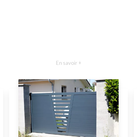
En savoir +