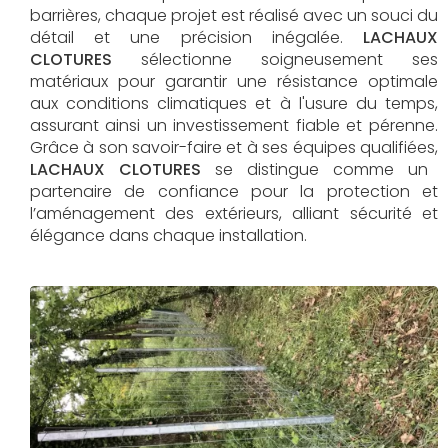
barrières, chaque projet est réalisé avec un souci du
détail et une précision inégalée.
LACHAUX
CLOTURES
sélectionne soigneusement ses
matériaux pour garantir une résistance optimale
aux conditions climatiques et à l'usure du temps,
assurant ainsi un investissement fiable et pérenne.
Grâce à son savoir-faire et à ses équipes qualifiées,
LACHAUX CLOTURES​​​​​​​
se distingue comme un
partenaire de confiance pour la protection et
l’aménagement des extérieurs, alliant sécurité et
élégance dans chaque installation.