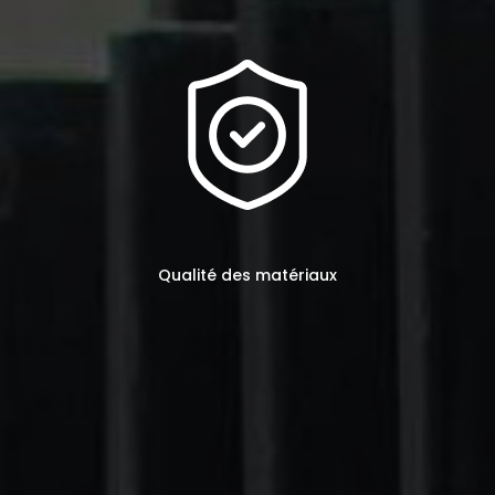
Qualité des matériaux