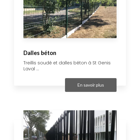
Dalles béton
Treillis soudé et dalles béton à St Genis
Laval ...
En savoir plus