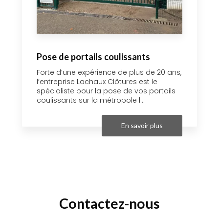
Pose de portails coulissants
Forte d’une expérience de plus de 20 ans,
l’entreprise Lachaux Clôtures est le
spécialiste pour la pose de vos portails
coulissants sur la métropole l...
En savoir plus
Contactez-nous