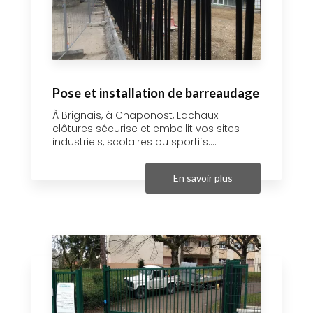
Pose et installation de barreaudage
À Brignais, à Chaponost, Lachaux
clôtures sécurise et embellit vos sites
industriels, scolaires ou sportifs....
En savoir plus