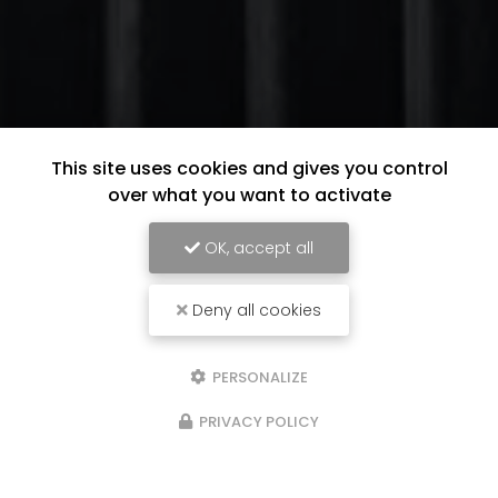
This site uses cookies and gives you control
over what you want to activate
OK, accept all
Deny all cookies
PERSONALIZE
PRIVACY POLICY