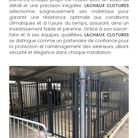
détail et une précision inégalée.
LACHAUX CLOTURES
sélectionne soigneusement ses matériaux pour
garantir une résistance optimale aux conditions
climatiques et à l'usure du temps, assurant ainsi un
investissement fiable et pérenne. Grâce à son savoir-
faire et à ses équipes qualifiées,
LACHAUX CLOTURES​​​​​​​
se distingue comme un partenaire de confiance pour
la protection et l’aménagement des extérieurs, alliant
sécurité et élégance dans chaque installation.