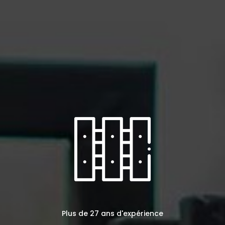
Plus de 27 ans d'expérience