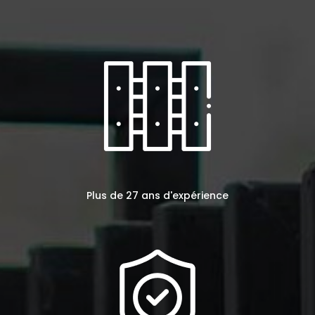
Plus de 27 ans d'expérience