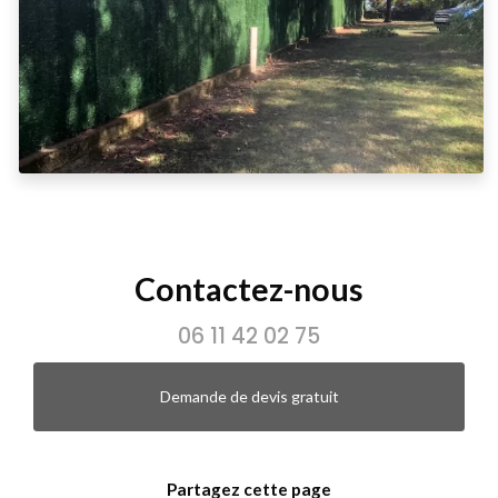
Contactez-nous
06 11 42 02 75
Demande de devis gratuit
Partagez cette page