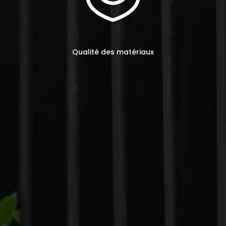
Qualité des matériaux