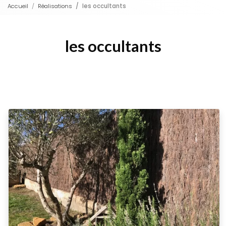
Accueil
Réalisations
les occultants
les occultants