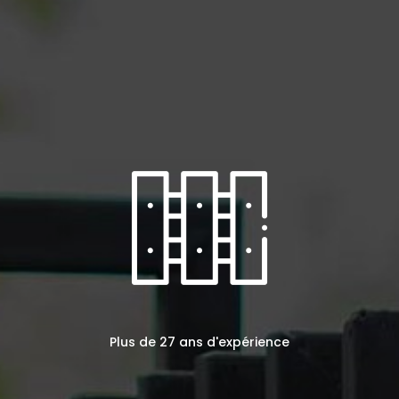
Plus de 27 ans d'expérience