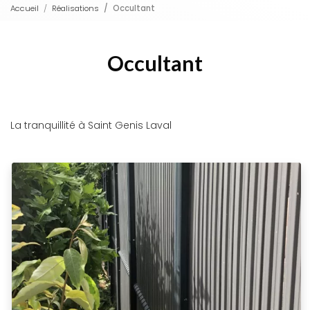
Accueil
Réalisations
Occultant
Occultant
La tranquillité à Saint Genis Laval