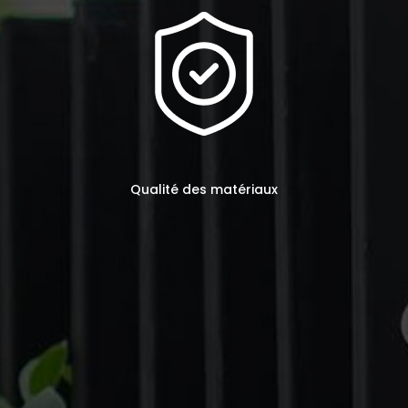
Qualité des matériaux