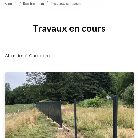
Accueil
Réalisations
Travaux en cours
Travaux en cours
Chantier à Chaponost