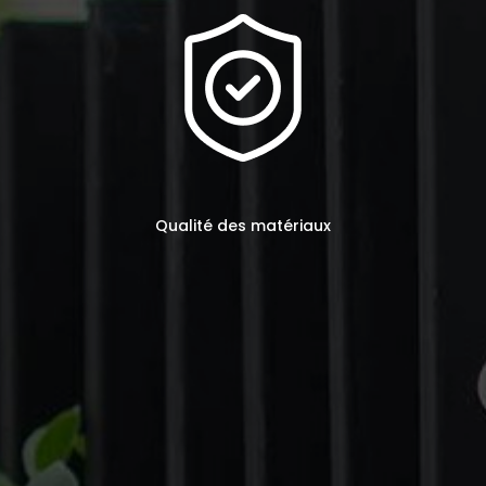
Qualité des matériaux