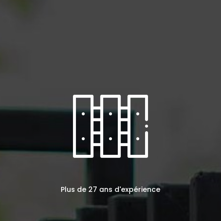
Plus de 27 ans d'expérience