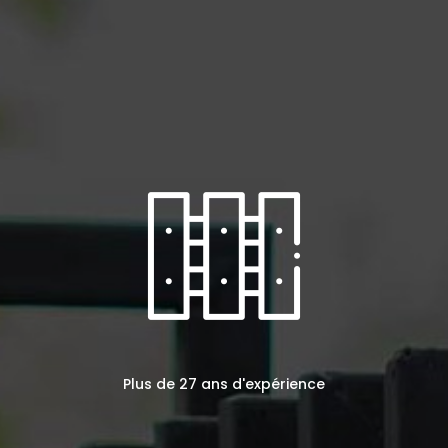
Plus de 27 ans d'expérience