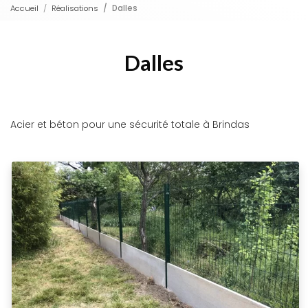
Accueil
Réalisations
Dalles
Dalles
Acier et béton pour une sécurité totale à Brindas