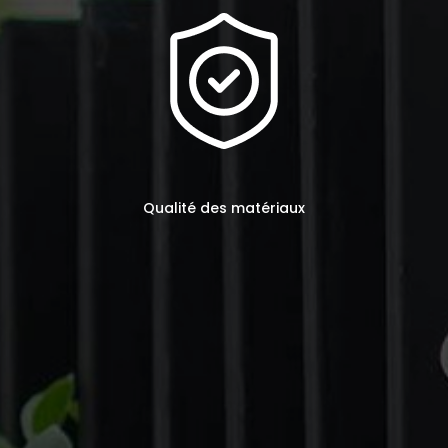
Qualité des matériaux