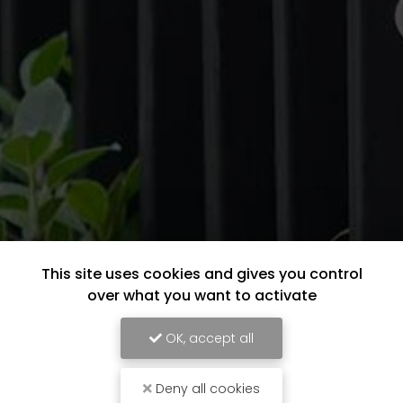
This site uses cookies and gives you control
over what you want to activate
OK, accept all
Deny all cookies