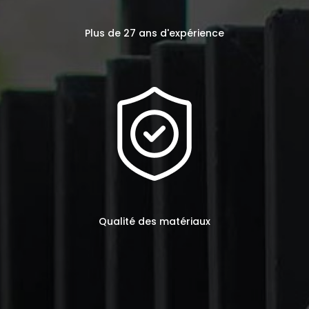
Plus de 27 ans d'expérience
Qualité des matériaux