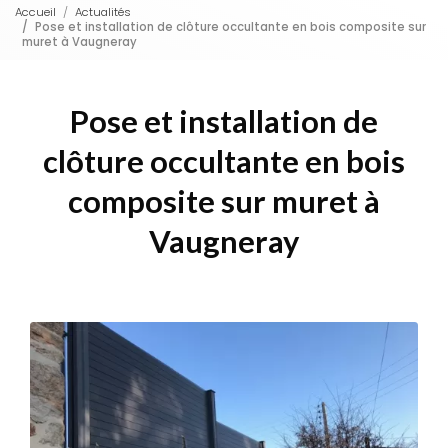
Accueil
Actualités
Pose et installation de clôture occultante en bois composite sur
muret à Vaugneray
Pose et installation de
clôture occultante en bois
composite sur muret à
Vaugneray