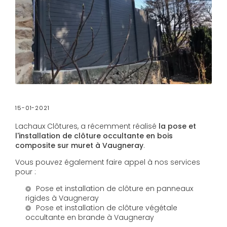
15-01-2021
Lachaux Clôtures, a récemment réalisé
la pose et
l'installation de clôture occultante en bois
composite sur muret à Vaugneray
.
Vous pouvez également faire appel à nos services
pour :
Pose et installation de clôture en panneaux
rigides à Vaugneray
Pose et installation de clôture végétale
occultante en brande à Vaugneray