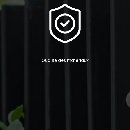
Qualité des matériaux