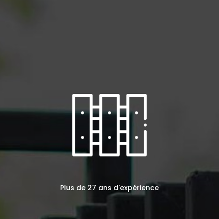
Plus de 27 ans d'expérience