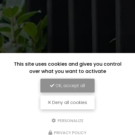
This site uses cookies and gives you control
over what you want to activate
OK, accept all
Deny all cookies
PERSONALIZE
PRIVACY POLICY