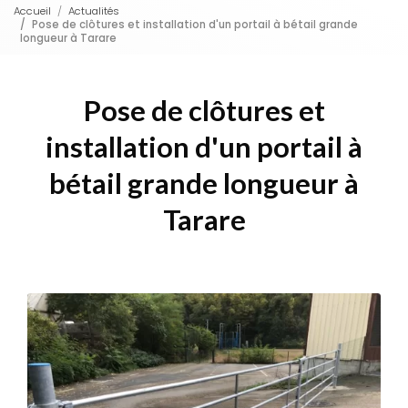
Accueil
Actualités
Pose de clôtures et installation d'un portail à bétail grande
longueur à Tarare
Pose de clôtures et
installation d'un portail à
bétail grande longueur à
Tarare