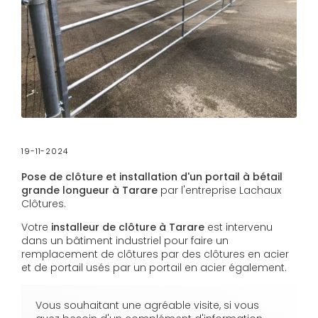
19-11-2024
Pose de clôture et installation d'un portail à bétail
grande longueur à Tarare
par l'entreprise Lachaux
Clôtures.
Votre
installeur de clôture à Tarare
est intervenu
dans un bâtiment industriel pour faire un
remplacement de clôtures par des clôtures en acier
et de portail usés par un portail en acier également.
Vous souhaitant une agréable visite, si vous