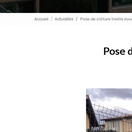
Accueil
Actualités
Pose de clôture treillis s
Pose d