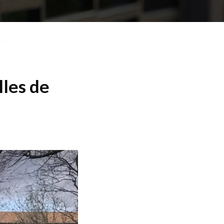
lles de