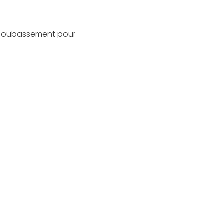
e soubassement pour