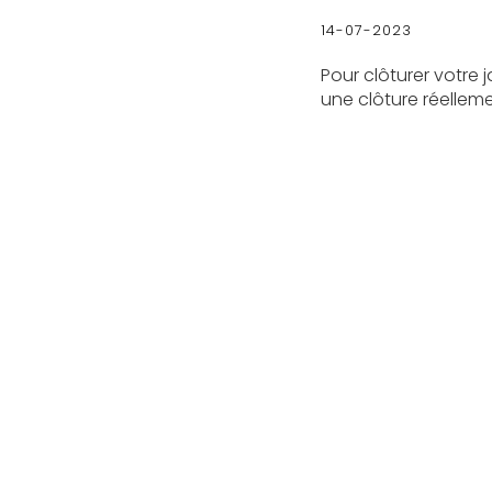
14-07-2023
Pour clôturer votre
une clôture réelleme