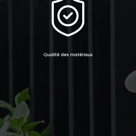
Qualité des matériaux