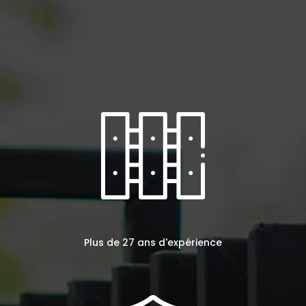
Plus de 27 ans d'expérience