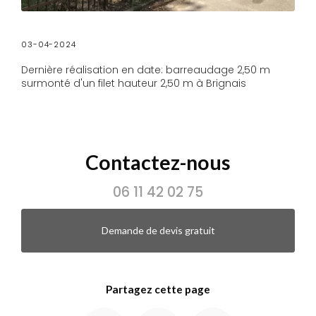
03-04-2024
Dernière réalisation en date: barreaudage 2,50 m
surmonté d'un filet hauteur 2,50 m à Brignais
Contactez-nous
06 11 42 02 75
Demande de devis gratuit
Partagez cette page
Facebook
X
Email