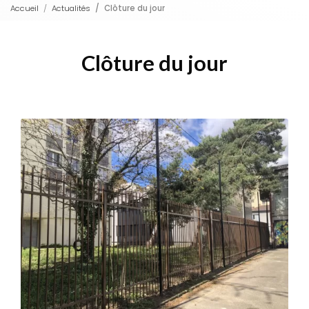
Accueil
Actualités
Clôture du jour
Clôture du jour